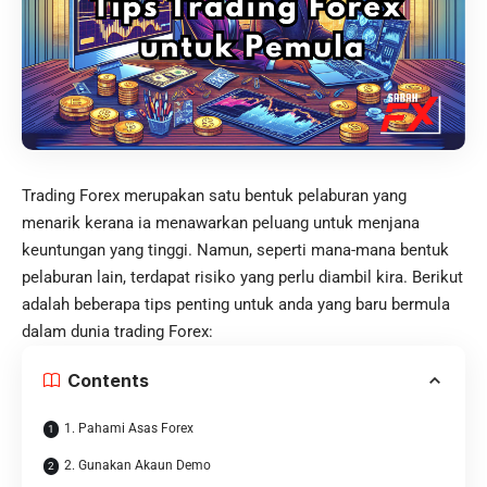
Trading Forex merupakan satu bentuk pelaburan yang
menarik kerana ia menawarkan peluang untuk menjana
keuntungan yang tinggi. Namun, seperti mana-mana bentuk
pelaburan lain, terdapat risiko yang perlu diambil kira. Berikut
adalah beberapa tips penting untuk anda yang baru bermula
dalam dunia trading Forex:
Contents
1. Pahami Asas Forex
2. Gunakan Akaun Demo