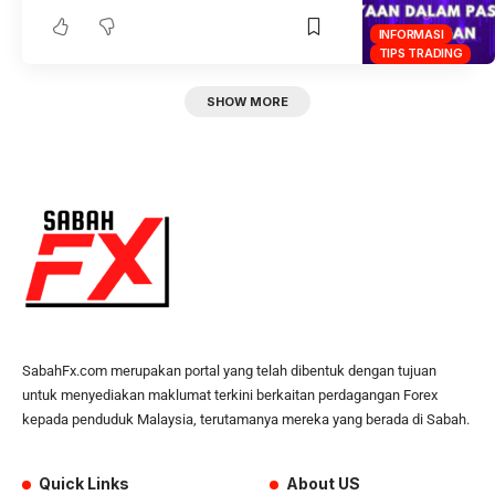
INFORMASI
TIPS TRADING
SHOW MORE
SabahFx.com merupakan portal yang telah dibentuk dengan tujuan
untuk menyediakan maklumat terkini berkaitan perdagangan Forex
kepada penduduk Malaysia, terutamanya mereka yang berada di Sabah.
Quick Links
About US