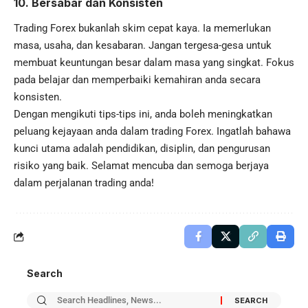
10.
Bersabar dan Konsisten
Trading Forex bukanlah skim cepat kaya. Ia memerlukan
masa, usaha, dan kesabaran. Jangan tergesa-gesa untuk
membuat keuntungan besar dalam masa yang singkat. Fokus
pada belajar dan memperbaiki kemahiran anda secara
konsisten.
Dengan mengikuti tips-tips ini, anda boleh meningkatkan
peluang kejayaan anda dalam trading Forex. Ingatlah bahawa
kunci utama adalah pendidikan, disiplin, dan pengurusan
risiko yang baik. Selamat mencuba dan semoga berjaya
dalam perjalanan trading anda!
Search