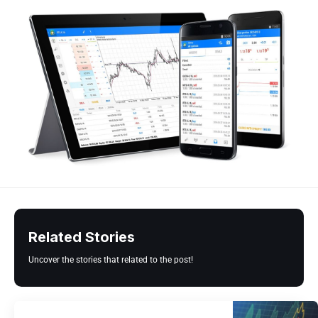
Related Stories
Uncover the stories that related to the post!