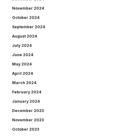
November 2024
October 2024
September 2024
August 2024
July 2024
June 2024
May 2024
April 2024
March 2024
February 2024
January 2024
December 2023
November 2023
October 2023