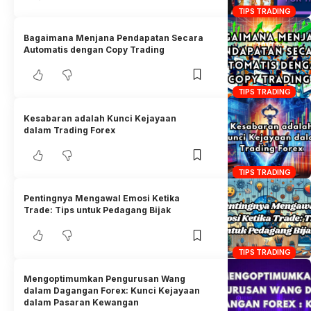
TIPS TRADING
Bagaimana Menjana Pendapatan Secara
Automatis dengan Copy Trading
TIPS TRADING
Kesabaran adalah Kunci Kejayaan
dalam Trading Forex
TIPS TRADING
Pentingnya Mengawal Emosi Ketika
Trade: Tips untuk Pedagang Bijak
TIPS TRADING
Mengoptimumkan Pengurusan Wang
dalam Dagangan Forex: Kunci Kejayaan
dalam Pasaran Kewangan