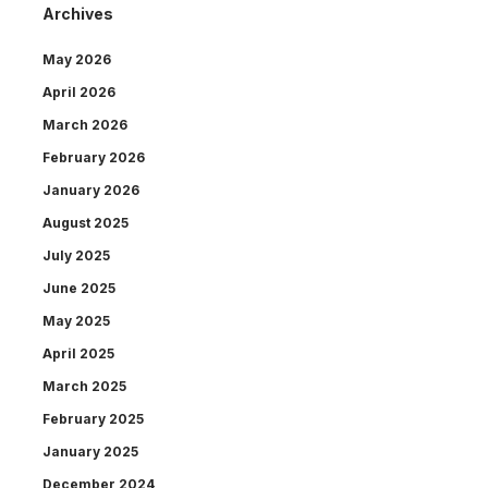
Archives
May 2026
April 2026
March 2026
February 2026
January 2026
August 2025
July 2025
June 2025
May 2025
April 2025
March 2025
February 2025
January 2025
December 2024