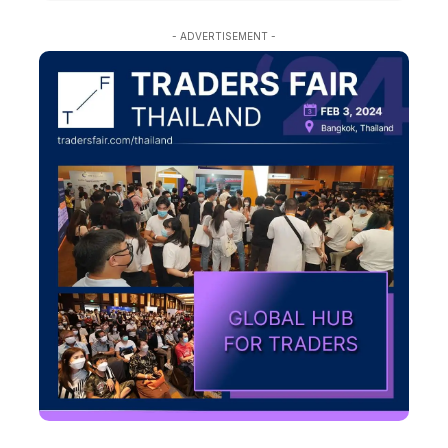
- ADVERTISEMENT -