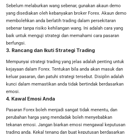
Sebelum melaburkan wang sebenar, gunakan akaun demo
yang disediakan oleh kebanyakan broker Forex. Akaun demo
membolehkan anda berlatih trading dalam persekitaran
sebenar tanpa risiko kehilangan wang. Ini adalah cara yang
baik untuk menguji strategi dan memahami cara pasaran
berfungsi.
3.
Rancang dan Ikuti Strategi Trading
Mempunyai strategi trading yang jelas adalah penting untuk
kejayaan dalam Forex. Tentukan bila anda akan masuk dan
keluar pasaran, dan patuhi strategi tersebut. Disiplin adalah
kunci dalam memastikan anda tidak bertindak berdasarkan
emosi.
4.
Kawal Emosi Anda
Pasaran Forex boleh menjadi sangat tidak menentu, dan
perubahan harga yang mendadak boleh menyebabkan
tekanan emosi. Jangan biarkan emosi mengawal keputusan
trading anda. Kekal tenang dan buat keputusan berdasarkan