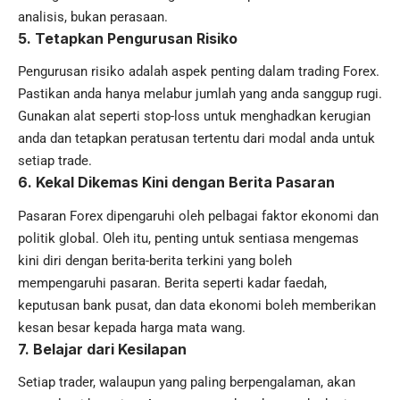
analisis, bukan perasaan.
5.
Tetapkan Pengurusan Risiko
Pengurusan risiko adalah aspek penting dalam trading Forex.
Pastikan anda hanya melabur jumlah yang anda sanggup rugi.
Gunakan alat seperti stop-loss untuk menghadkan kerugian
anda dan tetapkan peratusan tertentu dari modal anda untuk
setiap trade.
6.
Kekal Dikemas Kini dengan Berita Pasaran
Pasaran Forex dipengaruhi oleh pelbagai faktor ekonomi dan
politik global. Oleh itu, penting untuk sentiasa mengemas
kini diri dengan berita-berita terkini yang boleh
mempengaruhi pasaran. Berita seperti kadar faedah,
keputusan bank pusat, dan data ekonomi boleh memberikan
kesan besar kepada harga mata wang.
7.
Belajar dari Kesilapan
Setiap trader, walaupun yang paling berpengalaman, akan