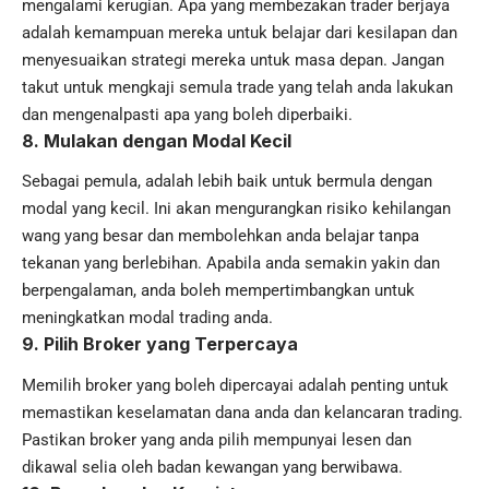
mengalami kerugian. Apa yang membezakan trader berjaya
adalah kemampuan mereka untuk belajar dari kesilapan dan
menyesuaikan strategi mereka untuk masa depan. Jangan
takut untuk mengkaji semula trade yang telah anda lakukan
dan mengenalpasti apa yang boleh diperbaiki.
8.
Mulakan dengan Modal Kecil
Sebagai pemula, adalah lebih baik untuk bermula dengan
modal yang kecil. Ini akan mengurangkan risiko kehilangan
wang yang besar dan membolehkan anda belajar tanpa
tekanan yang berlebihan. Apabila anda semakin yakin dan
berpengalaman, anda boleh mempertimbangkan untuk
meningkatkan modal trading anda.
9.
Pilih Broker yang Terpercaya
Memilih broker yang boleh dipercayai adalah penting untuk
memastikan keselamatan dana anda dan kelancaran trading.
Pastikan broker yang anda pilih mempunyai lesen dan
dikawal selia oleh badan kewangan yang berwibawa.