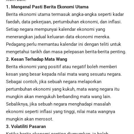
1. Mengenal Pasti Berita Ekonomi Utama
Berita ekonomi utama termasuk angka-angka seperti kadar
faedah, data pekerjaan, pertumbuhan ekonomi, dan inflasi.
Setiap negara mempunyai kalendar ekonomi yang
menerangkan jadual keluaran data ekonomi mereka.
Pedagang perlu memantau kalendar ini dengan teliti untuk
mengetahui tarikh dan masa pelepasan berita-berita penting.
2. Kesan Terhadap Mata Wang
Berita ekonomi yang positif atau negatif boleh memberi
kesan yang besar kepada nilai mata wang sesuatu negara.
Sebagai contoh, jika sebuah negara melaporkan
pertumbuhan ekonomi yang kukuh, mata wang negara itu
mungkin akan mengukuh berbanding mata wang lain.
Sebaliknya, jika sebuah negara menghadapi masalah
ekonomi seperti inflasi yang tinggi, nilai mata wangnya
mungkin akan merosot.
3. Volatiliti Pasaran