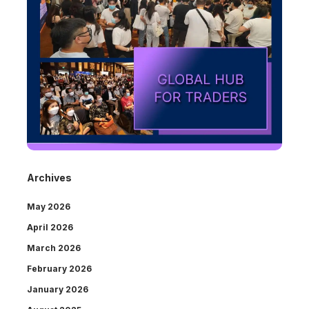
Archives
May 2026
April 2026
March 2026
February 2026
January 2026