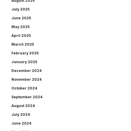
August 2025
July 2025
June 2025
May 2025
April 2025
March 2025
February 2025
January 2025
December 2024
November 2024
October 2024
September 2024
August 2024
July 2024
June 2024