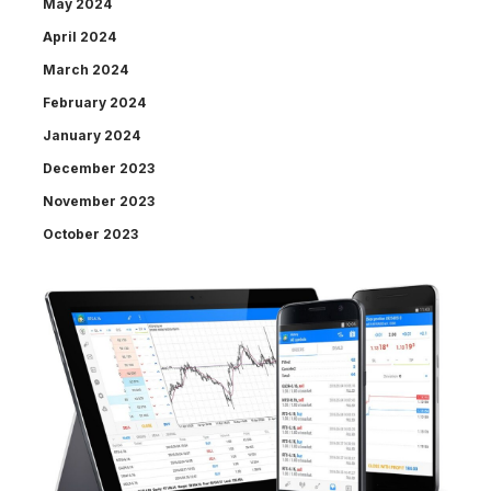
May 2024
April 2024
March 2024
February 2024
January 2024
December 2023
November 2023
October 2023