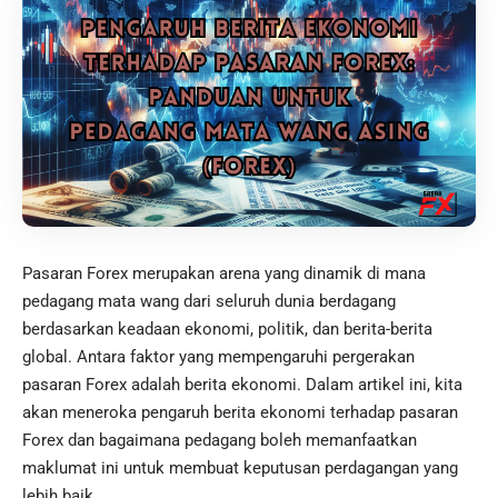
Pasaran Forex merupakan arena yang dinamik di mana
pedagang mata wang dari seluruh dunia berdagang
berdasarkan keadaan ekonomi, politik, dan berita-berita
global. Antara faktor yang mempengaruhi pergerakan
pasaran Forex adalah berita ekonomi. Dalam artikel ini, kita
akan meneroka pengaruh berita ekonomi terhadap pasaran
Forex dan bagaimana pedagang boleh memanfaatkan
maklumat ini untuk membuat keputusan perdagangan yang
lebih baik.