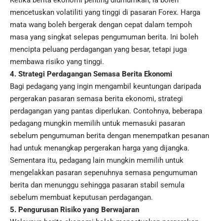
Ketika berita ekonomi penting diumumkan, ia boleh
mencetuskan volatiliti yang tinggi di pasaran Forex. Harga
mata wang boleh bergerak dengan cepat dalam tempoh
masa yang singkat selepas pengumuman berita. Ini boleh
mencipta peluang perdagangan yang besar, tetapi juga
membawa risiko yang tinggi.
4. Strategi Perdagangan Semasa Berita Ekonomi
Bagi pedagang yang ingin mengambil keuntungan daripada
pergerakan pasaran semasa berita ekonomi, strategi
perdagangan yang pantas diperlukan. Contohnya, beberapa
pedagang mungkin memilih untuk memasuki pasaran
sebelum pengumuman berita dengan menempatkan pesanan
had untuk menangkap pergerakan harga yang dijangka.
Sementara itu, pedagang lain mungkin memilih untuk
mengelakkan pasaran sepenuhnya semasa pengumuman
berita dan menunggu sehingga pasaran stabil semula
sebelum membuat keputusan perdagangan.
5. Pengurusan Risiko yang Berwajaran