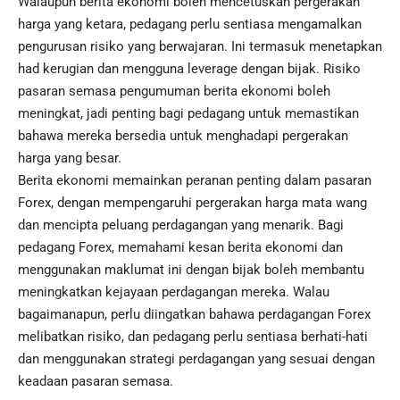
Walaupun berita ekonomi boleh mencetuskan pergerakan
harga yang ketara, pedagang perlu sentiasa mengamalkan
pengurusan risiko yang berwajaran. Ini termasuk menetapkan
had kerugian dan mengguna leverage dengan bijak. Risiko
pasaran semasa pengumuman berita ekonomi boleh
meningkat, jadi penting bagi pedagang untuk memastikan
bahawa mereka bersedia untuk menghadapi pergerakan
harga yang besar.
Berita ekonomi memainkan peranan penting dalam pasaran
Forex, dengan mempengaruhi pergerakan harga mata wang
dan mencipta peluang perdagangan yang menarik. Bagi
pedagang Forex, memahami kesan berita ekonomi dan
menggunakan maklumat ini dengan bijak boleh membantu
meningkatkan kejayaan perdagangan mereka. Walau
bagaimanapun, perlu diingatkan bahawa perdagangan Forex
melibatkan risiko, dan pedagang perlu sentiasa berhati-hati
dan menggunakan strategi perdagangan yang sesuai dengan
keadaan pasaran semasa.