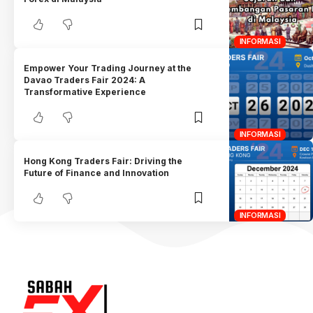
INFORMASI
Empower Your Trading Journey at the
Davao Traders Fair 2024: A
Transformative Experience
INFORMASI
Hong Kong Traders Fair: Driving the
Future of Finance and Innovation
INFORMASI