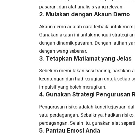
pasaran, dan alat analisis yang relevan.
2.
Mulakan dengan Akaun Demo
Akaun demo adalah cara terbaik untuk mempe
Gunakan akaun ini untuk menguji strategi a
dengan dinamik pasaran. Dengan latihan ya
dengan wang sebenar.
3.
Tetapkan Matlamat yang Jelas
Sebelum memulakan sesi trading, pastikan 
keuntungan dan had kerugian untuk setiap 
impulsif yang boleh merugikan.
4.
Gunakan Strategi Pengurusan R
Pengurusan risiko adalah kunci kejayaan d
satu perdagangan. Sebaiknya, hadkan risiko
perdagangan. Selain itu, gunakan alat sepert
5.
Pantau Emosi Anda