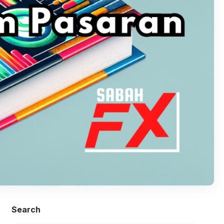
Search