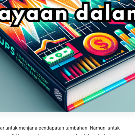
pular untuk menjana pendapatan tambahan. Namun, untuk