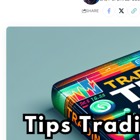
SHARE