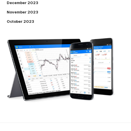
December 2023
November 2023
October 2023