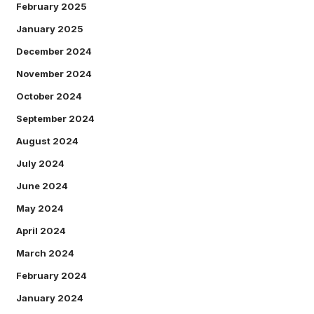
February 2025
January 2025
December 2024
November 2024
October 2024
September 2024
August 2024
July 2024
June 2024
May 2024
April 2024
March 2024
February 2024
January 2024