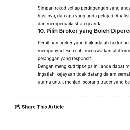
Simpan rekod setiap perdagangan yang anda
hasilnya, dan apa yang anda pelajari. Analis
dan memperbaiki strategi anda.
10.
Pilih Broker yang Boleh Diperc
Pemilihan broker yang baik adalah faktor pen
mempunyai lesen sah, menawarkan platfor
pelanggan yang responsif.
Dengan mengikuti tips-tips ini, anda dapat 
Ingatlah, kejayaan tidak datang dalam semala
utama untuk menjadi seorang trader yang be
Share This Article