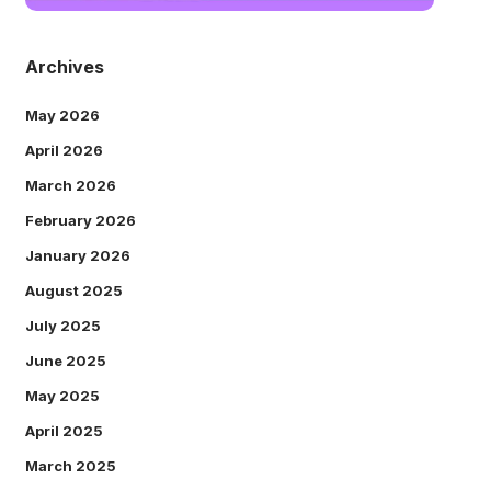
Archives
May 2026
April 2026
March 2026
February 2026
January 2026
August 2025
July 2025
June 2025
May 2025
April 2025
March 2025