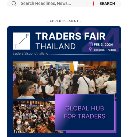
- ADVERTISEMENT -