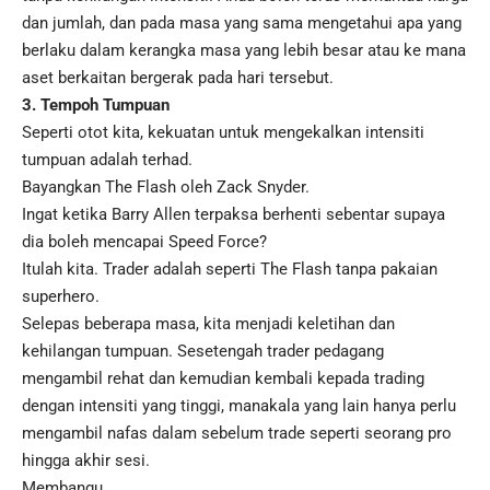
dan jumlah, dan pada masa yang sama mengetahui apa yang
berlaku dalam kerangka masa yang lebih besar atau ke mana
aset berkaitan bergerak pada hari tersebut.
3. Tempoh Tumpuan
Seperti otot kita, kekuatan untuk mengekalkan intensiti
tumpuan adalah terhad.
Bayangkan The Flash oleh Zack Snyder.
Ingat ketika Barry Allen terpaksa berhenti sebentar supaya
dia boleh mencapai Speed Force?
Itulah kita. Trader adalah seperti The Flash tanpa pakaian
superhero.
Selepas beberapa masa, kita menjadi keletihan dan
kehilangan tumpuan. Sesetengah trader pedagang
mengambil rehat dan kemudian kembali kepada trading
dengan intensiti yang tinggi, manakala yang lain hanya perlu
mengambil nafas dalam sebelum trade seperti seorang pro
hingga akhir sesi.
Membangu