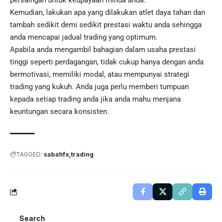
persaingan untuk keupayaan minda anda.
Kemudian, lakukan apa yang dilakukan atlet daya tahan dan
tambah sedikit demi sedikit prestasi waktu anda sehingga
anda mencapai jadual trading yang optimum.
Apabila anda mengambil bahagian dalam usaha prestasi
tinggi seperti perdagangan, tidak cukup hanya dengan anda
bermotivasi, memiliki modal, atau mempunyai strategi
trading yang kukuh. Anda juga perlu memberi tumpuan
kepada setiap trading anda jika anda mahu menjana
keuntungan secara konsisten.
TAGGED:
sabahfx
trading
Search