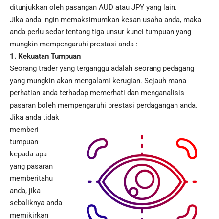
ditunjukkan oleh pasangan AUD atau JPY yang lain.
Jika anda ingin memaksimumkan kesan usaha anda, maka
anda perlu sedar tentang tiga unsur kunci tumpuan yang
mungkin mempengaruhi prestasi anda :
1. Kekuatan Tumpuan
Seorang trader yang terganggu adalah seorang pedagang
yang mungkin akan mengalami kerugian. Sejauh mana
perhatian anda terhadap memerhati dan menganalisis
pasaran boleh mempengaruhi prestasi perdagangan anda.
Jika anda tidak
memberi
tumpuan
kepada apa
yang pasaran
memberitahu
anda, jika
sebaliknya anda
memikirkan