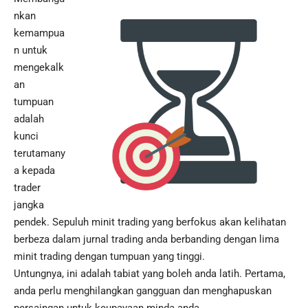
nkan
kemampua
n untuk
mengekalk
an
tumpuan
adalah
kunci
terutamany
a kepada
trader
jangka
pendek. Sepuluh minit trading yang berfokus akan kelihatan
berbeza dalam jurnal trading anda berbanding dengan lima
minit trading dengan tumpuan yang tinggi.
Untungnya, ini adalah tabiat yang boleh anda latih. Pertama,
anda perlu menghilangkan gangguan dan menghapuskan