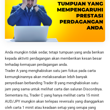
Anda mungkin tidak sedar, tetapi tumpuan yang anda berikan
kepada aktiviti perdagangan akan memberikan kesan besar
terhadap kemajuan perdagangan anda.
Trader A yang menghabiskan satu jam fokus pada carta
kemungkinannya akan melaksanakan lebih banyak
penyediaan berbanding Trader B yang menghabiskan satu
jam yang sama untuk melihat carta dan saluran Discordnya.
Sementara itu, Trader C yang hanya melihat carta 15 minit
AUD/JPY mungkin akan terlepas reversals yang dianggarkan
oleh carta 1 minit atau keadaan setup yang serupa yang