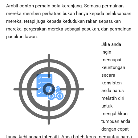
Ambil contoh pemain bola keranjang. Semasa permainan,
mereka memberi perhatian bukan hanya kepada pelaksanaan
mereka, tetapi juga kepada kedudukan rakan sepasukan
mereka, pergerakan mereka sebagai pasukan, dan permainan
pasukan lawan.
Jika anda
ingin
mencapai
keuntungan
secara
konsisten,
anda harus
melatih diri
untuk
mengalihkan
tumpuan anda
dengan cepat
tanpa kehilangan intensiti. Anda boleh terus memantau harga