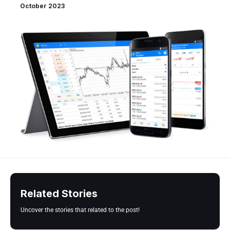
October 2023
Related Stories
Uncover the stories that related to the post!