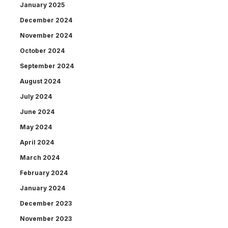
January 2025
December 2024
November 2024
October 2024
September 2024
August 2024
July 2024
June 2024
May 2024
April 2024
March 2024
February 2024
January 2024
December 2023
November 2023