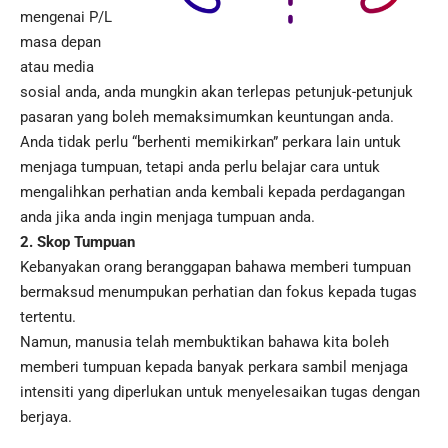
mengenai P/L
masa depan
atau media
sosial anda, anda mungkin akan terlepas petunjuk-petunjuk
pasaran yang boleh memaksimumkan keuntungan anda.
Anda tidak perlu “berhenti memikirkan” perkara lain untuk
menjaga tumpuan, tetapi anda perlu belajar cara untuk
mengalihkan perhatian anda kembali kepada perdagangan
anda jika anda ingin menjaga tumpuan anda.
2. Skop Tumpuan
Kebanyakan orang beranggapan bahawa memberi tumpuan
bermaksud menumpukan perhatian dan fokus kepada tugas
tertentu.
Namun, manusia telah membuktikan bahawa kita boleh
memberi tumpuan kepada banyak perkara sambil menjaga
intensiti yang diperlukan untuk menyelesaikan tugas dengan
berjaya.