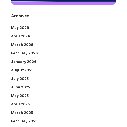
Archives
May 2026
April 2026
March 2026
February 2026
January 2026
August 2025
July 2025
June 2025
May 2025
April 2025
March 2025
February 2025