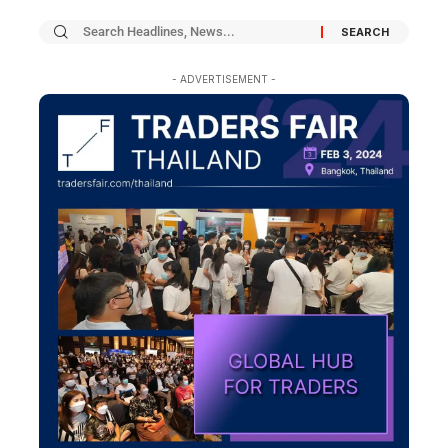
- ADVERTISEMENT -