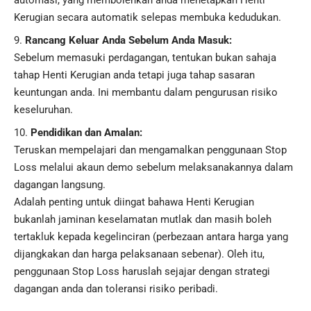
automasi, yang membolehkan anda menetapkan Henti
Kerugian secara automatik selepas membuka kedudukan.
Rancang Keluar Anda Sebelum Anda Masuk:
Sebelum memasuki perdagangan, tentukan bukan sahaja
tahap Henti Kerugian anda tetapi juga tahap sasaran
keuntungan anda. Ini membantu dalam pengurusan risiko
keseluruhan.
Pendidikan dan Amalan:
Teruskan mempelajari dan mengamalkan penggunaan Stop
Loss melalui akaun demo sebelum melaksanakannya dalam
dagangan langsung.
Adalah penting untuk diingat bahawa Henti Kerugian
bukanlah jaminan keselamatan mutlak dan masih boleh
tertakluk kepada kegelinciran (perbezaan antara harga yang
dijangkakan dan harga pelaksanaan sebenar). Oleh itu,
penggunaan Stop Loss haruslah sejajar dengan strategi
dagangan anda dan toleransi risiko peribadi.