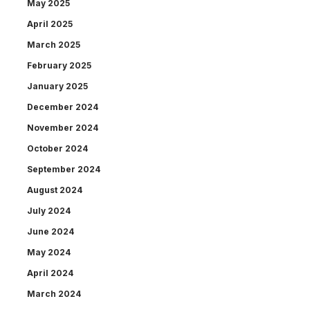
May 2025
April 2025
March 2025
February 2025
January 2025
December 2024
November 2024
October 2024
September 2024
August 2024
July 2024
June 2024
May 2024
April 2024
March 2024