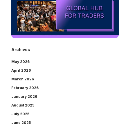
Archives
May 2026
April 2026
March 2026
February 2026
January 2026
August 2025
July 2025
June 2025