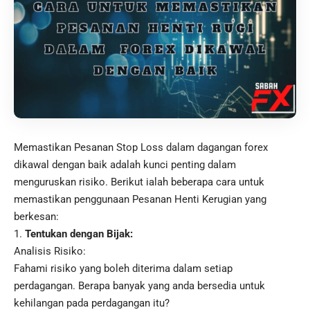
Memastikan Pesanan Stop Loss dalam dagangan forex
dikawal dengan baik adalah kunci penting dalam
menguruskan risiko. Berikut ialah beberapa cara untuk
memastikan penggunaan Pesanan Henti Kerugian yang
berkesan:
Tentukan dengan Bijak:
Analisis Risiko:
Fahami risiko yang boleh diterima dalam setiap
perdagangan. Berapa banyak yang anda bersedia untuk
kehilangan pada perdagangan itu?