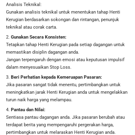
Analisis Teknikal:
Gunakan analisis teknikal untuk menentukan tahap Henti
Kerugian berdasarkan sokongan dan rintangan, penunjuk
teknikal atau corak carta.
Gunakan Secara Konsisten:
Tetapkan tahap Henti Kerugian pada setiap dagangan untuk
memastikan disiplin dagangan anda.
Jangan terpengaruh dengan emosi atau keputusan impulsif
dalam menyesuaikan Stop Loss.
Beri Perhatian kepada Kemeruapan Pasaran:
Jika pasaran sangat tidak menentu, pertimbangkan untuk
meningkatkan jarak Henti Kerugian anda untuk mengelakkan
turun naik harga yang melampau.
Pantau dan Nilai:
Sentiasa pantau dagangan anda. Jika pasaran berubah atau
terdapat berita yang mempengaruhi pergerakan harga,
pertimbangkan untuk melaraskan Henti Kerugian anda.