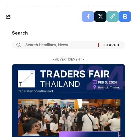
Search
- ADVERTISEMENT -