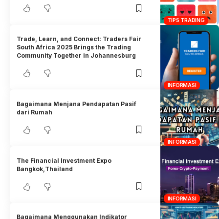
TIPS TRADING
Trade, Learn, and Connect: Traders Fair
South Africa 2025 Brings the Trading
Community Together in Johannesburg
INFORMASI
Bagaimana Menjana Pendapatan Pasif
dari Rumah
INFORMASI
The Financial Investment Expo
Bangkok,Thailand
INFORMASI
Bagaimana Menggunakan Indikator