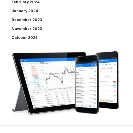
February 2024
January 2024
December 2023
November 2023
October 2023