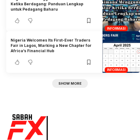
Ketika Berdagang: Panduan Lengkap
untuk Pedagang Baharu
INFORMASI
Nigeria Welcomes Its First-Ever Traders
Fair in Lagos, Marking a New Chapter for
Africa’s Financial Hub
INFORMASI
SHOW MORE