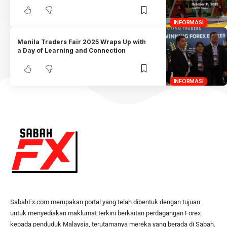
INFORMASI
Manila Traders Fair 2025 Wraps Up with
a Day of Learning and Connection
INFORMASI
SabahFx.com merupakan portal yang telah dibentuk dengan tujuan
untuk menyediakan maklumat terkini berkaitan perdagangan Forex
kepada penduduk Malaysia, terutamanya mereka yang berada di Sabah.