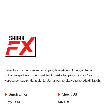
SabahFx.com merupakan portal yang telah dibentuk dengan tujuan
untuk menyediakan maklumat terkini berkaitan perdagangan Forex
kepada penduduk Malaysia, terutamanya mereka yang berada di Sabah.
Quick Links
About US
My Feed
Adverts