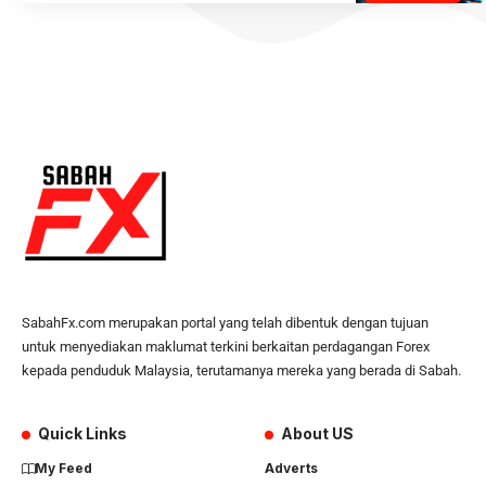
SabahFx.com merupakan portal yang telah dibentuk dengan tujuan
untuk menyediakan maklumat terkini berkaitan perdagangan Forex
kepada penduduk Malaysia, terutamanya mereka yang berada di Sabah.
Quick Links
About US
My Feed
Adverts