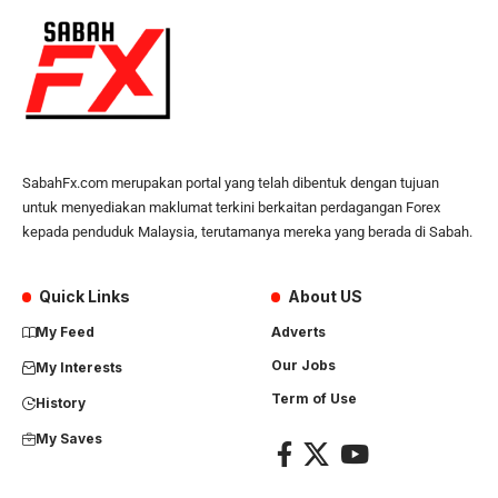
SabahFx.com merupakan portal yang telah dibentuk dengan tujuan
untuk menyediakan maklumat terkini berkaitan perdagangan Forex
kepada penduduk Malaysia, terutamanya mereka yang berada di Sabah.
Quick Links
About US
My Feed
Adverts
Our Jobs
My Interests
Term of Use
History
My Saves