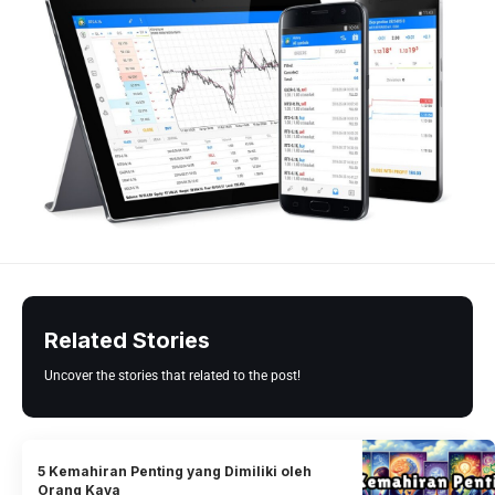
Related Stories
Uncover the stories that related to the post!
5 Kemahiran Penting yang Dimiliki oleh
Orang Kaya