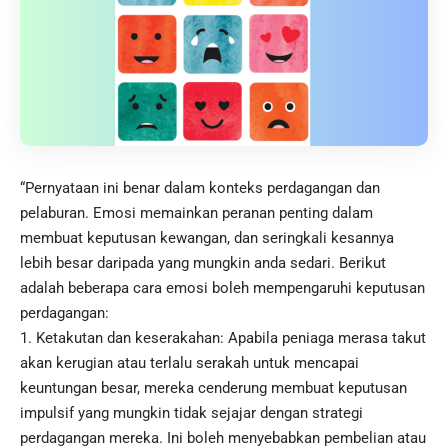
“Pernyataan ini benar dalam konteks perdagangan dan
pelaburan. Emosi memainkan peranan penting dalam
membuat keputusan kewangan, dan seringkali kesannya
lebih besar daripada yang mungkin anda sedari. Berikut
adalah beberapa cara emosi boleh mempengaruhi keputusan
perdagangan:
Ketakutan dan keserakahan: Apabila peniaga merasa takut
akan kerugian atau terlalu serakah untuk mencapai
keuntungan besar, mereka cenderung membuat keputusan
impulsif yang mungkin tidak sejajar dengan strategi
perdagangan mereka. Ini boleh menyebabkan pembelian atau