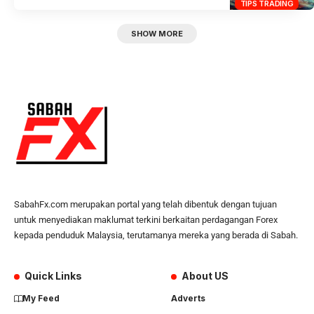
TIPS TRADING
SHOW MORE
SabahFx.com merupakan portal yang telah dibentuk dengan tujuan
untuk menyediakan maklumat terkini berkaitan perdagangan Forex
kepada penduduk Malaysia, terutamanya mereka yang berada di Sabah.
Quick Links
About US
My Feed
Adverts