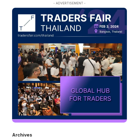
- ADVERTISEMENT -
Archives