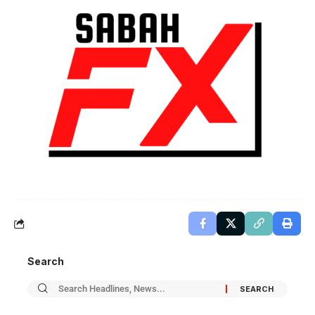
Search