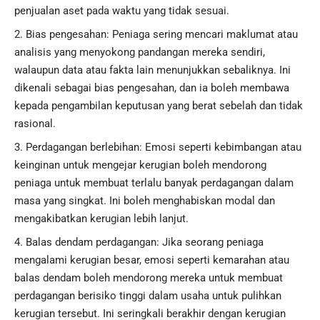
penjualan aset pada waktu yang tidak sesuai.
Bias pengesahan: Peniaga sering mencari maklumat atau
analisis yang menyokong pandangan mereka sendiri,
walaupun data atau fakta lain menunjukkan sebaliknya. Ini
dikenali sebagai bias pengesahan, dan ia boleh membawa
kepada pengambilan keputusan yang berat sebelah dan tidak
rasional.
Perdagangan berlebihan: Emosi seperti kebimbangan atau
keinginan untuk mengejar kerugian boleh mendorong
peniaga untuk membuat terlalu banyak perdagangan dalam
masa yang singkat. Ini boleh menghabiskan modal dan
mengakibatkan kerugian lebih lanjut.
Balas dendam perdagangan: Jika seorang peniaga
mengalami kerugian besar, emosi seperti kemarahan atau
balas dendam boleh mendorong mereka untuk membuat
perdagangan berisiko tinggi dalam usaha untuk pulihkan
kerugian tersebut. Ini seringkali berakhir dengan kerugian