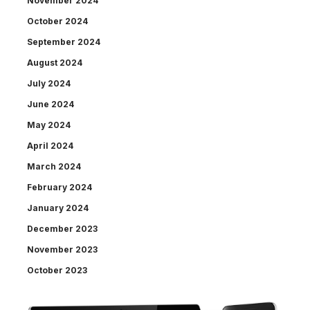
November 2024
October 2024
September 2024
August 2024
July 2024
June 2024
May 2024
April 2024
March 2024
February 2024
January 2024
December 2023
November 2023
October 2023