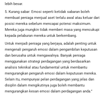
lebih besar.
Kurang sabar: Emosi seperti ketidak sabaran boleh
membuat peniaga menjual aset terlalu awal atau keluar dari
posisi mereka sebelum mencapai potensi maksimum.
Mereka juga mungkin tidak memberi masa yang mencukupi
kepada pelaburan mereka untuk berkembang.
Untuk menjadi peniaga yang berjaya, adalah penting untuk
mengenali pengaruh emosi dalam pengambilan keputusan
dan berusaha untuk mengawalnya. Banyak peniaga
menggunakan strategi perdagangan yang berdasarkan
analisis teknikal atau fundamental untuk membantu
mengurangkan pengaruh emosi dalam keputusan mereka.
Selain itu, mempunyai pelan perdagangan yang jelas dan
disiplin dalam mengikutinya juga boleh membantu
mengurangkan kesan emosi dalam perdagangan anda.”