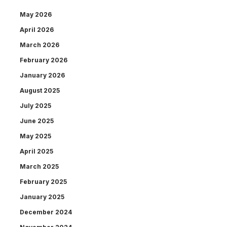
May 2026
April 2026
March 2026
February 2026
January 2026
August 2025
July 2025
June 2025
May 2025
April 2025
March 2025
February 2025
January 2025
December 2024