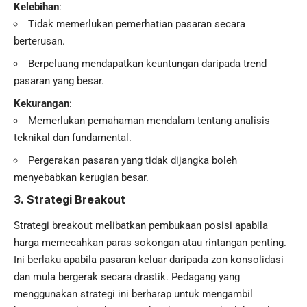
Kelebihan
:
Tidak memerlukan pemerhatian pasaran secara
berterusan.
Berpeluang mendapatkan keuntungan daripada trend
pasaran yang besar.
Kekurangan
:
Memerlukan pemahaman mendalam tentang analisis
teknikal dan fundamental.
Pergerakan pasaran yang tidak dijangka boleh
menyebabkan kerugian besar.
3.
Strategi Breakout
Strategi breakout melibatkan pembukaan posisi apabila
harga memecahkan paras sokongan atau rintangan penting.
Ini berlaku apabila pasaran keluar daripada zon konsolidasi
dan mula bergerak secara drastik. Pedagang yang
menggunakan strategi ini berharap untuk mengambil