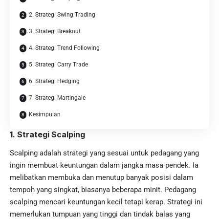
2. Strategi Swing Trading
3. Strategi Breakout
4. Strategi Trend Following
5. Strategi Carry Trade
6. Strategi Hedging
7. Strategi Martingale
Kesimpulan
1.
Strategi Scalping
Scalping adalah strategi yang sesuai untuk pedagang yang
ingin membuat keuntungan dalam jangka masa pendek. Ia
melibatkan membuka dan menutup banyak posisi dalam
tempoh yang singkat, biasanya beberapa minit. Pedagang
scalping mencari keuntungan kecil tetapi kerap. Strategi ini
memerlukan tumpuan yang tinggi dan tindak balas yang