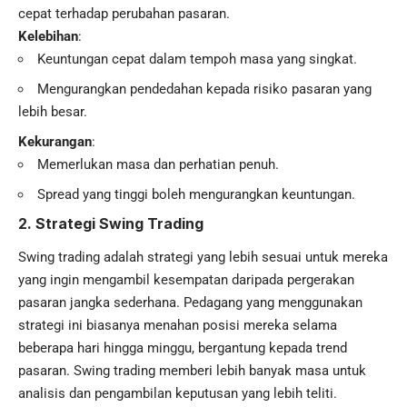
cepat terhadap perubahan pasaran.
Kelebihan
:
Keuntungan cepat dalam tempoh masa yang singkat.
Mengurangkan pendedahan kepada risiko pasaran yang
lebih besar.
Kekurangan
:
Memerlukan masa dan perhatian penuh.
Spread yang tinggi boleh mengurangkan keuntungan.
2.
Strategi Swing Trading
Swing trading adalah strategi yang lebih sesuai untuk mereka
yang ingin mengambil kesempatan daripada pergerakan
pasaran jangka sederhana. Pedagang yang menggunakan
strategi ini biasanya menahan posisi mereka selama
beberapa hari hingga minggu, bergantung kepada trend
pasaran. Swing trading memberi lebih banyak masa untuk
analisis dan pengambilan keputusan yang lebih teliti.