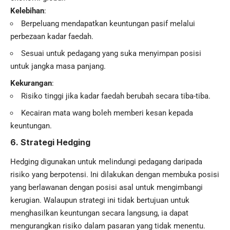
Kelebihan
:
Berpeluang mendapatkan keuntungan pasif melalui
perbezaan kadar faedah.
Sesuai untuk pedagang yang suka menyimpan posisi
untuk jangka masa panjang.
Kekurangan
:
Risiko tinggi jika kadar faedah berubah secara tiba-tiba.
Kecairan mata wang boleh memberi kesan kepada
keuntungan.
6.
Strategi Hedging
Hedging digunakan untuk melindungi pedagang daripada
risiko yang berpotensi. Ini dilakukan dengan membuka posisi
yang berlawanan dengan posisi asal untuk mengimbangi
kerugian. Walaupun strategi ini tidak bertujuan untuk
menghasilkan keuntungan secara langsung, ia dapat
mengurangkan risiko dalam pasaran yang tidak menentu.