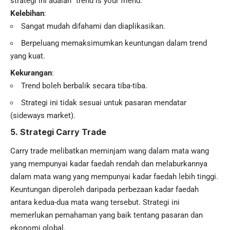
strategi ini adalah “trend is your friend.”
Kelebihan
:
Sangat mudah difahami dan diaplikasikan.
Berpeluang memaksimumkan keuntungan dalam trend
yang kuat.
Kekurangan
:
Trend boleh berbalik secara tiba-tiba.
Strategi ini tidak sesuai untuk pasaran mendatar
(sideways market).
5.
Strategi Carry Trade
Carry trade melibatkan meminjam wang dalam mata wang
yang mempunyai kadar faedah rendah dan melaburkannya
dalam mata wang yang mempunyai kadar faedah lebih tinggi.
Keuntungan diperoleh daripada perbezaan kadar faedah
antara kedua-dua mata wang tersebut. Strategi ini
memerlukan pemahaman yang baik tentang pasaran dan
ekonomi global.