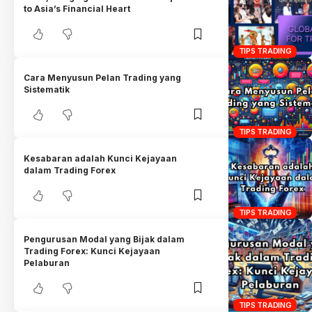
to Asia’s Financial Heart
TIPS TRADING
Cara Menyusun Pelan Trading yang
Sistematik
TIPS TRADING
Kesabaran adalah Kunci Kejayaan
dalam Trading Forex
TIPS TRADING
Pengurusan Modal yang Bijak dalam
Trading Forex: Kunci Kejayaan
Pelaburan
TIPS TRADING