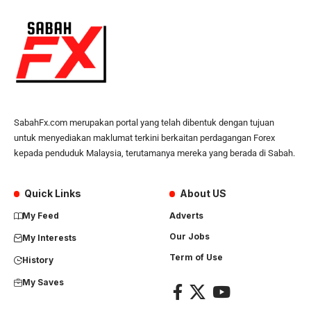
SabahFx.com merupakan portal yang telah dibentuk dengan tujuan
untuk menyediakan maklumat terkini berkaitan perdagangan Forex
kepada penduduk Malaysia, terutamanya mereka yang berada di Sabah.
Quick Links
About US
My Feed
Adverts
Our Jobs
My Interests
Term of Use
History
My Saves