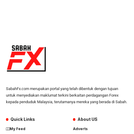
SabahFx.com merupakan portal yang telah dibentuk dengan tujuan
untuk menyediakan maklumat terkini berkaitan perdagangan Forex
kepada penduduk Malaysia, terutamanya mereka yang berada di Sabah.
Quick Links
About US
My Feed
Adverts