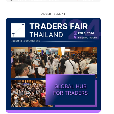
- ADVERTISEMENT -