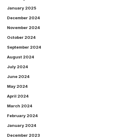
January 2025
December 2024
November 2024
October 2024
September 2024
August 2024
July 2024
June 2024
May 2024
April 2024
March 2024
February 2024
January 2024
December 2023