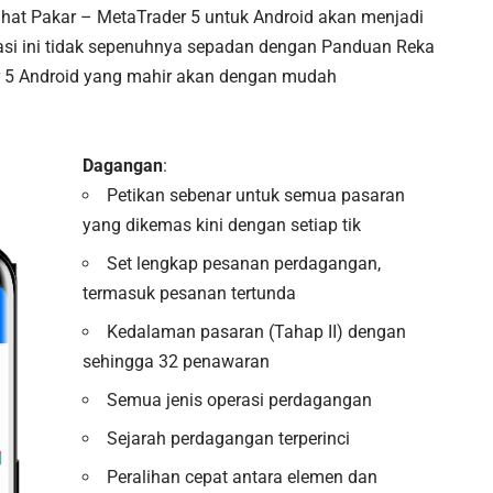
hat Pakar – MetaTrader 5 untuk Android akan menjadi
kasi ini tidak sepenuhnya sepadan dengan Panduan Reka
er 5 Android yang mahir akan dengan mudah
Dagangan
:
Petikan sebenar untuk semua pasaran
yang dikemas kini dengan setiap tik
Set lengkap pesanan perdagangan,
termasuk pesanan tertunda
Kedalaman pasaran (Tahap II) dengan
sehingga 32 penawaran
Semua jenis operasi perdagangan
Sejarah perdagangan terperinci
Peralihan cepat antara elemen dan