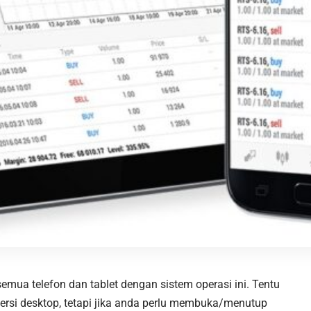
emua telefon dan tablet dengan sistem operasi ini. Tentu
n versi desktop, tetapi jika anda perlu membuka/menutup