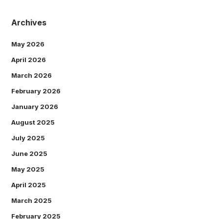
Archives
May 2026
April 2026
March 2026
February 2026
January 2026
August 2025
July 2025
June 2025
May 2025
April 2025
March 2025
February 2025