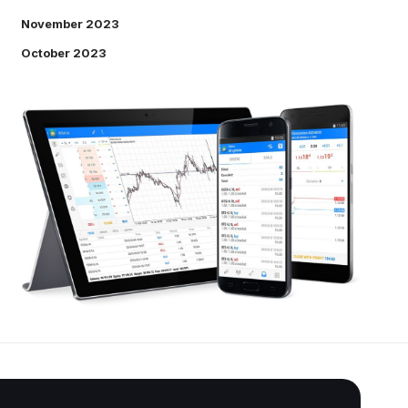
November 2023
October 2023