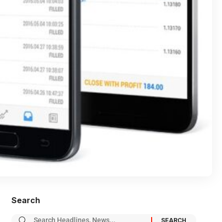
Search