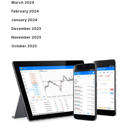
March 2024
February 2024
January 2024
December 2023
November 2023
October 2023