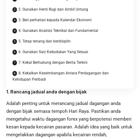
2. Gunakan Henti Rugi dan Ambil Untung
3. Beri perhatian kepada Kalendar Ekonomi
4. Gunakan Analisis Teknikal dan Fundamental
5. Tetap tenang dan berdisiplin
6. Gunakan Saiz Kedudukan Yang Sesuai
7. Kekal Berhubung dengan Berita Terkini
8. Kekalkan Keseimbangan Antara Perdagangan dan
Kehidupan Peribadi
1. Rancang jadual anda dengan bijak
Adalah penting untuk merancang jadual dagangan anda
dengan bijak semasa tempoh Hari Raya. Pastikan anda
mengetahui waktu dagangan forex yang berpotensi memberi
kesan kepada kecairan pasaran. Adalah idea yang baik untuk
mengelakkan dagangan apabila kecairan rendah,