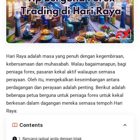
Hari Raya adalah masa yang penuh dengan kegembiraan,
kebersamaan dan muhasabah. Walau bagaimanapun, bagi
peniaga forex, pasaran kekal aktif walaupun semasa
perayaan. Oleh itu, mengekalkan keseimbangan antara
perdagangan dan perayaan adalah penting. Berikut adalah
beberapa petua berguna untuk peniaga forex untuk kekal
berkesan dalam dagangan mereka semasa tempoh Hari
Raya:
Contents
1. Rancang jadual anda dengan bijak