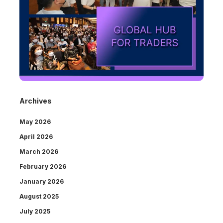
Archives
May 2026
April 2026
March 2026
February 2026
January 2026
August 2025
July 2025