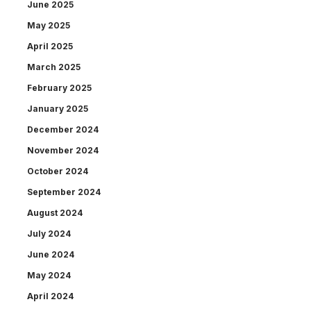
June 2025
May 2025
April 2025
March 2025
February 2025
January 2025
December 2024
November 2024
October 2024
September 2024
August 2024
July 2024
June 2024
May 2024
April 2024