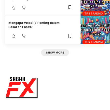
TIPS TRADING
Mengapa Volatiliti Penting dalam
Pasaran Forex?
TIPS TRADING
SHOW MORE