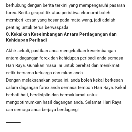
berhubung dengan berita terkini yang mempengaruhi pasaran
forex. Berita geopolitik atau peristiwa ekonomi boleh
memberi kesan yang besar pada mata wang, jadi adalah
penting untuk terus berwaspada.
8. Kekalkan Keseimbangan Antara Perdagangan dan
Kehidupan Peribadi
Akhir sekali, pastikan anda mengekalkan keseimbangan
antara dagangan forex dan kehidupan peribadi anda semasa
Hari Raya. Gunakan masa ini untuk berehat dan menikmati
detik bersama keluarga dan rakan anda.
Dengan melaksanakan petua ini, anda boleh kekal berkesan
dalam dagangan forex anda semasa tempoh Hari Raya. Kekal
berhati-hati, berdisiplin dan bermaklumat untuk
mengoptimumkan hasil dagangan anda. Selamat Hari Raya
dan semoga anda berjaya berdagang!