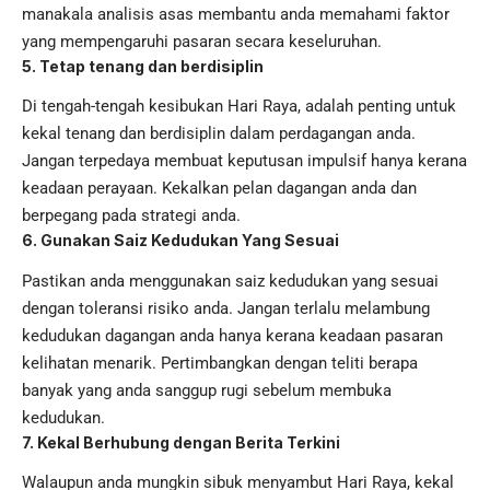
manakala analisis asas membantu anda memahami faktor
yang mempengaruhi pasaran secara keseluruhan.
5. Tetap tenang dan berdisiplin
Di tengah-tengah kesibukan Hari Raya, adalah penting untuk
kekal tenang dan berdisiplin dalam perdagangan anda.
Jangan terpedaya membuat keputusan impulsif hanya kerana
keadaan perayaan. Kekalkan pelan dagangan anda dan
berpegang pada strategi anda.
6. Gunakan Saiz Kedudukan Yang Sesuai
Pastikan anda menggunakan saiz kedudukan yang sesuai
dengan toleransi risiko anda. Jangan terlalu melambung
kedudukan dagangan anda hanya kerana keadaan pasaran
kelihatan menarik. Pertimbangkan dengan teliti berapa
banyak yang anda sanggup rugi sebelum membuka
kedudukan.
7. Kekal Berhubung dengan Berita Terkini
Walaupun anda mungkin sibuk menyambut Hari Raya, kekal