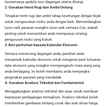
terutamanya apabila sesi dagangan utama ditutup.
2. Gunakan Henti Rugi dan Ambil Untung
Tetapkan henti rugi dan ambil tahap keuntungan dengan bijak
untuk menguruskan risiko anda dengan baik. Memandangkan
turun naik pasaran mungkin turun naik semasa Cuti, adalah
penting untuk memastikan anda mempunyai strategi
pengurusan risiko yang kukuh.
3. Beri perhatian kepada Kalendar Ekonomi
Semasa merancang dagangan anda, pastikan anda
menyemak kalendar ekonomi untuk mengenal pasti keluaran
data ekonomi yang mungkin mempengaruhi mata wang yang
anda berdagang. Ini boleh membantu anda menjangka
pergerakan pasaran yang mendadak.
4. Gunakan Analisis Teknikal dan Fundamental
Menggabungkan analisis teknikal dan asas untuk membuat
keputusan perdagangan termaklum. Analisis teknikal boleh
memberikan gambaran tentang corak dan arah aliran harga,