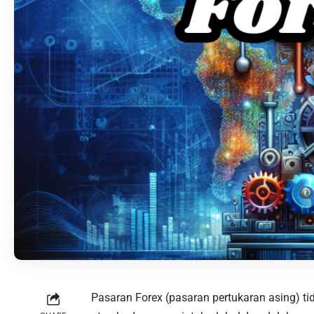
Pasaran Forex (pasaran pertukaran asing) tid