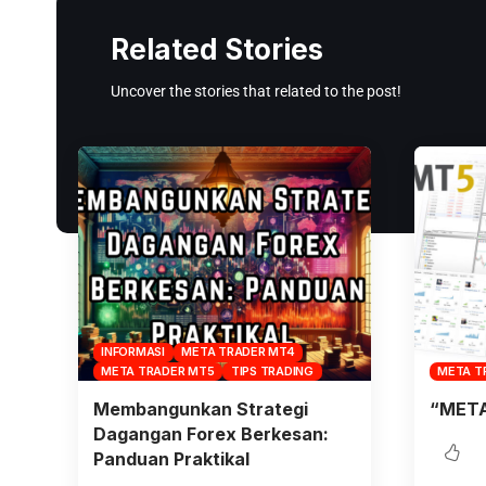
Related Stories
Uncover the stories that related to the post!
INFORMASI
META TRADER MT4
META TRADER MT5
TIPS TRADING
META T
Membangunkan Strategi
“META
Dagangan Forex Berkesan:
Panduan Praktikal