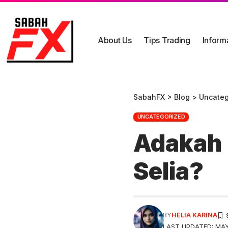
About Us
Tips Trading
Inform
SabahFX
>
Blog
>
Uncateg
UNCATEGORIZED
Adakah 
Selia?
BY
HELIA KARINA
LAST UPDATED: MAY