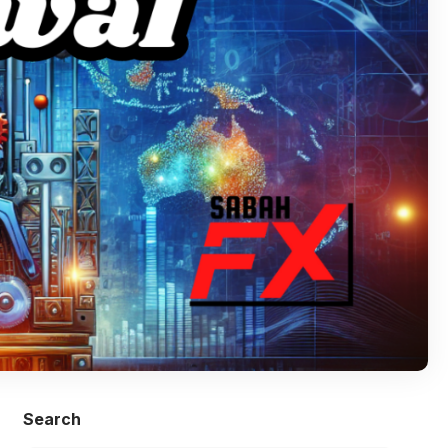
Search