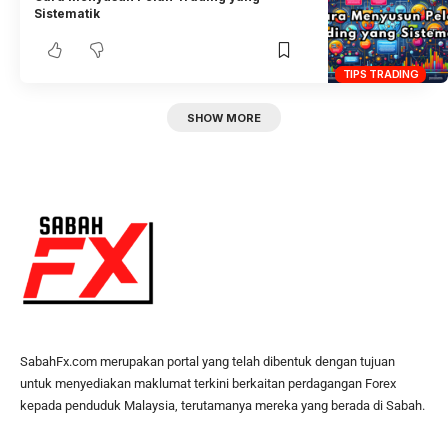
Sistematik
TIPS TRADING
SHOW MORE
SabahFx.com merupakan portal yang telah dibentuk dengan tujuan
untuk menyediakan maklumat terkini berkaitan perdagangan Forex
kepada penduduk Malaysia, terutamanya mereka yang berada di Sabah.