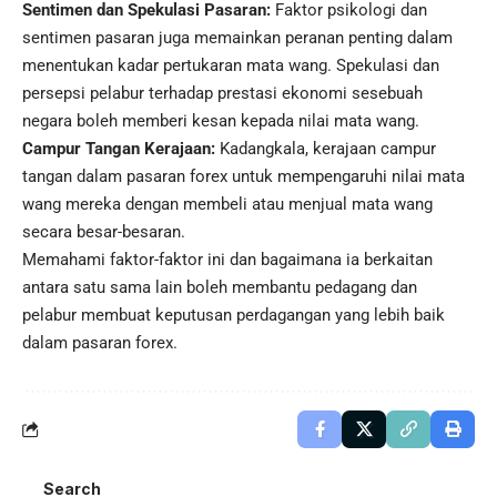
Sentimen dan Spekulasi Pasaran:
Faktor psikologi dan
sentimen pasaran juga memainkan peranan penting dalam
menentukan kadar pertukaran mata wang. Spekulasi dan
persepsi pelabur terhadap prestasi ekonomi sesebuah
negara boleh memberi kesan kepada nilai mata wang.
Campur Tangan Kerajaan:
Kadangkala, kerajaan campur
tangan dalam pasaran forex untuk mempengaruhi nilai mata
wang mereka dengan membeli atau menjual mata wang
secara besar-besaran.
Memahami faktor-faktor ini dan bagaimana ia berkaitan
antara satu sama lain boleh membantu pedagang dan
pelabur membuat keputusan perdagangan yang lebih baik
dalam pasaran forex.
Search