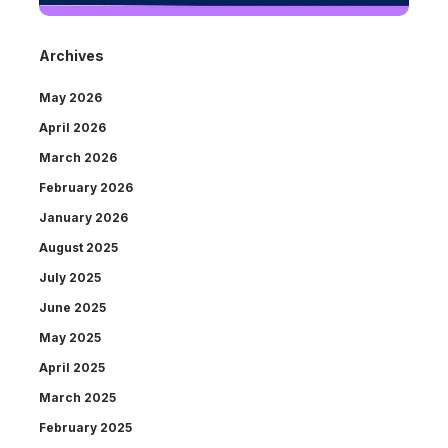
Archives
May 2026
April 2026
March 2026
February 2026
January 2026
August 2025
July 2025
June 2025
May 2025
April 2025
March 2025
February 2025