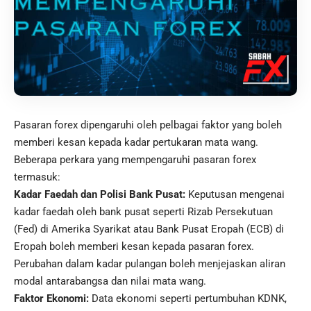
Pasaran forex dipengaruhi oleh pelbagai faktor yang boleh
memberi kesan kepada kadar pertukaran mata wang.
Beberapa perkara yang mempengaruhi pasaran forex
termasuk:
Kadar Faedah dan Polisi Bank Pusat:
Keputusan mengenai
kadar faedah oleh bank pusat seperti Rizab Persekutuan
(Fed) di Amerika Syarikat atau Bank Pusat Eropah (ECB) di
Eropah boleh memberi kesan kepada pasaran forex.
Perubahan dalam kadar pulangan boleh menjejaskan aliran
modal antarabangsa dan nilai mata wang.
Faktor Ekonomi:
Data ekonomi seperti pertumbuhan KDNK,