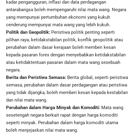
kadar pengangguran, inflasi dan data perdagangan
antarabangsa boleh mempengaruhi nilai mata wang. Negara
yang mempunyai pertumbuhan ekonomi yang kukuh
cenderung mempunyai mata wang yang lebih kukuh.
Politik dan Geopolitik:
Peristiwa politik penting seperti
pilihan raya, ketidakstabilan politik, konflik geopolitik atau
perubahan dalam dasar kerajaan boleh memberi kesan
kepada pasaran forex dengan menyebabkan ketidakstabilan
atau ketidaktentuan pasaran dalam mata wang sesebuah
negara.
Berita dan Peristiwa Semasa:
Berita global, seperti peristiwa
semasa, perubahan dalam dasar perdagangan atau peristiwa
yang tidak dijangka, boleh memberi kesan kepada kestabilan
dan nilai mata wang.
Perubahan dalam Harga Minyak dan Komoditi:
Mata wang
sesetengah negara berkait rapat dengan harga komoditi
seperti minyak. Perubahan dalam harga komoditi utama
boleh menjejaskan nilai mata wang.