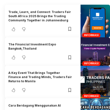
Trade, Learn, and Connect: Traders Fair
South Africa 2025 Brings the Trading
Community Together in Johannesburg
INFORMASI
The Financial Investment Expo
Bangkok,Thailand
INFORMASI
A Key Event That Brings Together
Finance and Trading Minds, Traders Fair
Returns to Manila
INFORMASI
Cara Berdagang Menggunakan AI