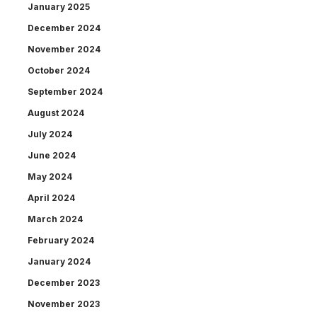
January 2025
December 2024
November 2024
October 2024
September 2024
August 2024
July 2024
June 2024
May 2024
April 2024
March 2024
February 2024
January 2024
December 2023
November 2023