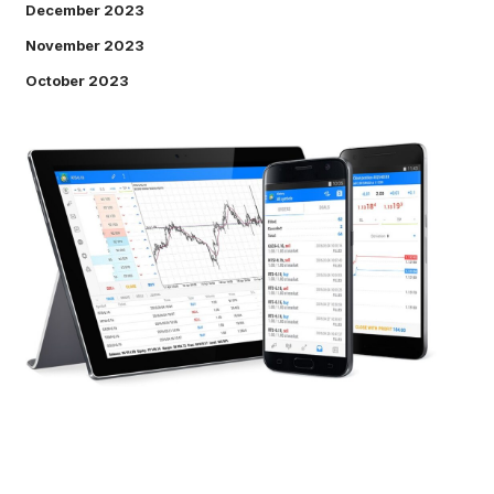
December 2023
November 2023
October 2023