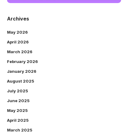
Archives
May 2026
April 2026
March 2026
February 2026
January 2026
August 2025
July 2025
June 2025
May 2025
April 2025
March 2025