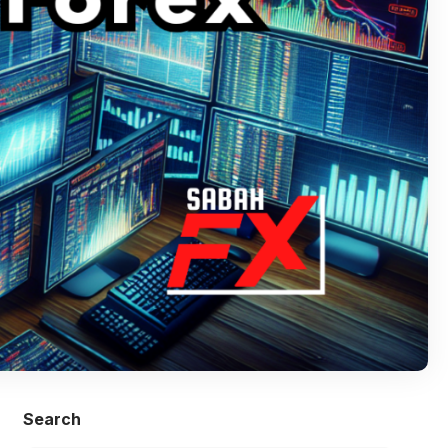
Search