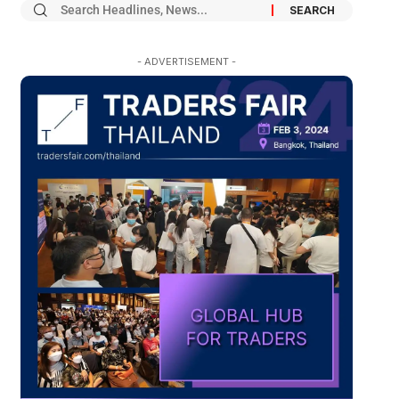
- ADVERTISEMENT -