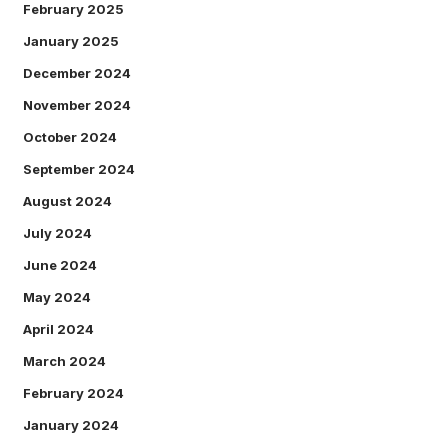
February 2025
January 2025
December 2024
November 2024
October 2024
September 2024
August 2024
July 2024
June 2024
May 2024
April 2024
March 2024
February 2024
January 2024