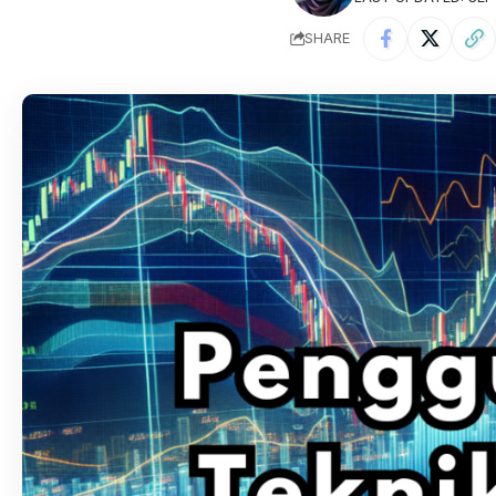
SHARE