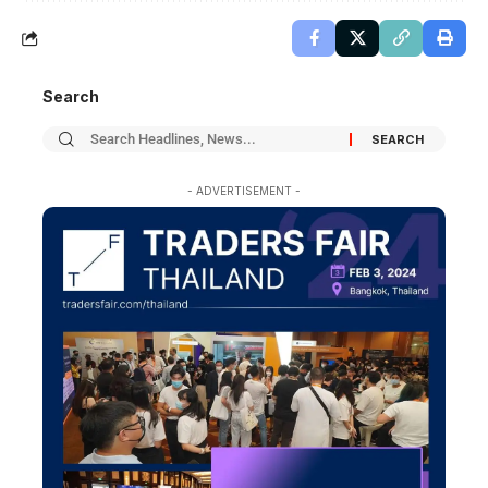
Search
- ADVERTISEMENT -