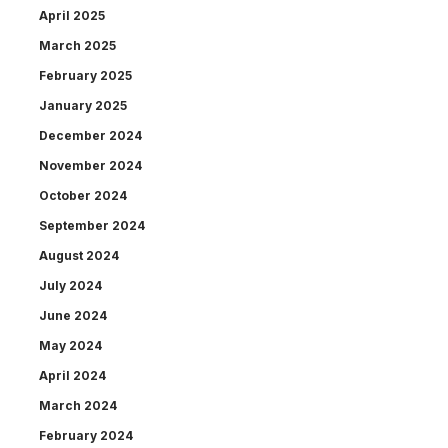
April 2025
March 2025
February 2025
January 2025
December 2024
November 2024
October 2024
September 2024
August 2024
July 2024
June 2024
May 2024
April 2024
March 2024
February 2024