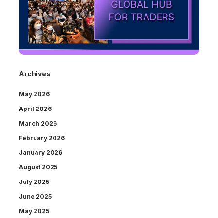
Archives
May 2026
April 2026
March 2026
February 2026
January 2026
August 2025
July 2025
June 2025
May 2025