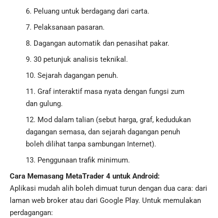
Peluang untuk berdagang dari carta.
Pelaksanaan pasaran.
Dagangan automatik dan penasihat pakar.
30 petunjuk analisis teknikal.
Sejarah dagangan penuh.
Graf interaktif masa nyata dengan fungsi zum
dan gulung.
Mod dalam talian (sebut harga, graf, kedudukan
dagangan semasa, dan sejarah dagangan penuh
boleh dilihat tanpa sambungan Internet).
Penggunaan trafik minimum.
Cara Memasang MetaTrader 4 untuk Android:
Aplikasi mudah alih boleh dimuat turun dengan dua cara: dari
laman web broker atau dari Google Play. Untuk memulakan
perdagangan: