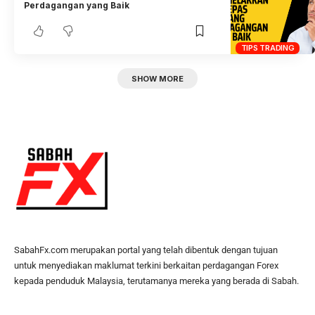
Perdagangan yang Baik
TIPS TRADING
SHOW MORE
SabahFx.com merupakan portal yang telah dibentuk dengan tujuan
untuk menyediakan maklumat terkini berkaitan perdagangan Forex
kepada penduduk Malaysia, terutamanya mereka yang berada di Sabah.