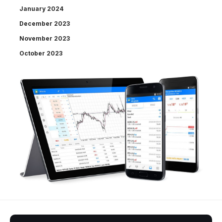
January 2024
December 2023
November 2023
October 2023