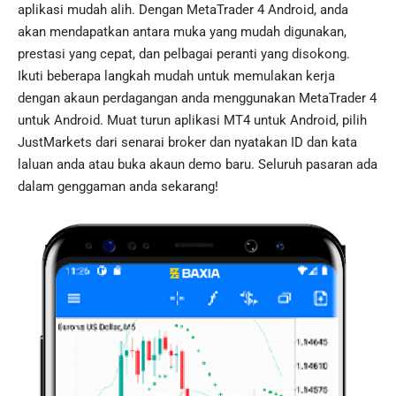
aplikasi mudah alih. Dengan MetaTrader 4 Android, anda
akan mendapatkan antara muka yang mudah digunakan,
prestasi yang cepat, dan pelbagai peranti yang disokong.
Ikuti beberapa langkah mudah untuk memulakan kerja
dengan akaun perdagangan anda menggunakan MetaTrader 4
untuk Android. Muat turun aplikasi MT4 untuk Android, pilih
JustMarkets dari senarai broker dan nyatakan ID dan kata
laluan anda atau buka akaun demo baru. Seluruh pasaran ada
dalam genggaman anda sekarang!