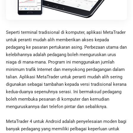
Seperti terminal tradisional di komputer, aplikasi MetaTrader
untuk peranti mudah alih memberikan akses kepada
pedagang ke pasaran pertukaran asing. Perbezaan utama dan
kelebihannya adalah pedagang boleh menguruskan urus
niaga di mana-mana. Program ini menggunakan jumlah
minimum trafik Internet dan menyokong perdagangan dalam
talian. Aplikasi MetaTrader untuk peranti mudah alih sering
digunakan sebagai tambahan kepada versi tradisional kerana
kedua-duanya sepenuhnya serasi. Ini bermaksud pedagang
boleh membuka pesanan di komputer dan kemudian
menguruskannya dari telefon pintar dan sebaliknya.
MetaTrader 4 untuk Android adalah penyelesaian moden bagi
banyak pedagang yang memiliki pelbagai keperluan untuk