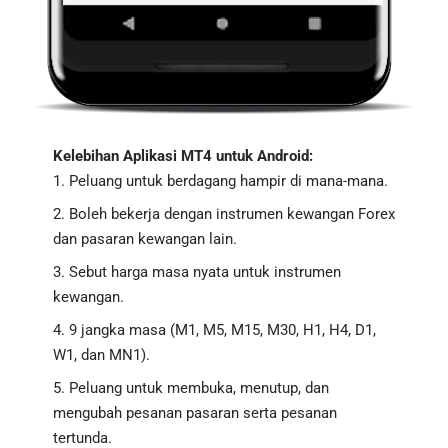
Kelebihan Aplikasi MT4 untuk Android:
Peluang untuk berdagang hampir di mana-mana.
Boleh bekerja dengan instrumen kewangan Forex
dan pasaran kewangan lain.
Sebut harga masa nyata untuk instrumen
kewangan.
9 jangka masa (M1, M5, M15, M30, H1, H4, D1,
W1, dan MN1).
Peluang untuk membuka, menutup, dan
mengubah pesanan pasaran serta pesanan
tertunda.