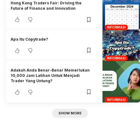
Hong Kong Traders Fair: Driving the
Future of Finance and Innovation
INFORMASI
Apa Itu Copytrade?
INFORMASI
Adakah Anda Benar-Benar Memerlukan
10,000 Jam Latihan Untuk Menjadi
Trader Yang Untung?
INFORMASI
SHOW MORE