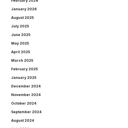
February 2026
January 2026
August 2025
July 2025
June 2025
May 2025
April 2025
March 2025
February 2025
January 2025
December 2024
November 2024
October 2024
September 2024
August 2024