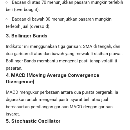
Bacaan di atas 70 menunjukkan pasaran mungkin terlebih
beli (overbought).
Bacaan di bawah 30 menunjukkan pasaran mungkin
terlebih jual (oversold).
3.
Bollinger Bands
Indikator ini menggunakan tiga garisan: SMA di tengah, dan
dua garisan di atas dan bawah yang mewakili sisihan piawai.
Bollinger Bands membantu mengenal pasti tahap volatiliti
pasaran.
4.
MACD (Moving Average Convergence
Divergence)
MACD mengukur perbezaan antara dua purata bergerak. Ia
digunakan untuk mengenal pasti isyarat beli atau jual
berdasarkan persilangan garisan MACD dengan garisan
isyarat.
5.
Stochastic Oscillator