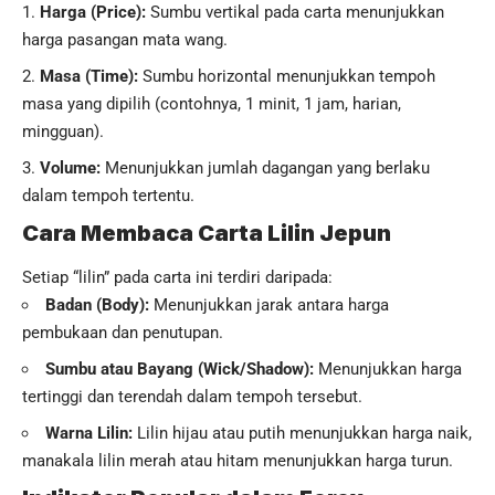
Harga (Price):
Sumbu vertikal pada carta menunjukkan
harga pasangan mata wang.
Masa (Time):
Sumbu horizontal menunjukkan tempoh
masa yang dipilih (contohnya, 1 minit, 1 jam, harian,
mingguan).
Volume:
Menunjukkan jumlah dagangan yang berlaku
dalam tempoh tertentu.
Cara Membaca Carta Lilin Jepun
Setiap “lilin” pada carta ini terdiri daripada:
Badan (Body):
Menunjukkan jarak antara harga
pembukaan dan penutupan.
Sumbu atau Bayang (Wick/Shadow):
Menunjukkan harga
tertinggi dan terendah dalam tempoh tersebut.
Warna Lilin:
Lilin hijau atau putih menunjukkan harga naik,
manakala lilin merah atau hitam menunjukkan harga turun.