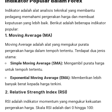
Indikator Popular dalam Forex
Indikator adalah alat analisis teknikal yang membantu
pedagang memahami pergerakan harga dan membuat
keputusan yang lebih baik. Berikut adalah beberapa indikator
popular:
1.
Moving Average (MA)
Moving Average adalah alat yang mengukur purata
pergerakan harga dalam tempoh tertentu. Terdapat dua jenis
utama:
Simple Moving Average (SMA):
Mengambil purata harga
untuk tempoh tertentu.
Exponential Moving Average (EMA):
Memberikan lebih
banyak berat kepada harga terkini.
2.
Relative Strength Index (RSI)
RSI adalah indikator momentum yang mengukur kekuatan
pergerakan harga. Skala RSI adalah dari 0 hingga 100: