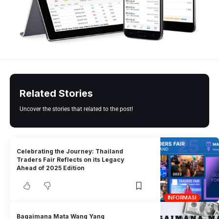
Related Stories
Uncover the stories that related to the post!
Celebrating the Journey: Thailand
Traders Fair Reflects on its Legacy
Ahead of 2025 Edition
INFORMASI
Bagaimana Mata Wang Yang