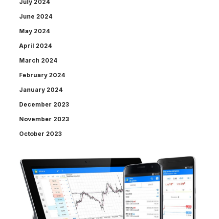
July 2024
June 2024
May 2024
April 2024
March 2024
February 2024
January 2024
December 2023
November 2023
October 2023