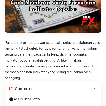
Pasaran forex merupakan salah satu peluang pelaburan yang
menarik, tetapi untuk berjaya, pemahaman yang mendalam
tentang cara membaca carta forex dan menggunakan
indikator popular adalah penting. Artikel ini akan
membimbing anda tentang asas membaca carta forex dan
memperkenalkan indikator yang sering digunakan oleh
pedagang.
Contents
Apa Itu Carta Forex?