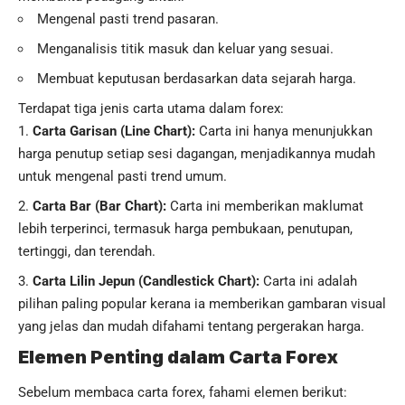
Mengenal pasti trend pasaran.
Menganalisis titik masuk dan keluar yang sesuai.
Membuat keputusan berdasarkan data sejarah harga.
Terdapat tiga jenis carta utama dalam forex:
Carta Garisan (Line Chart):
Carta ini hanya menunjukkan
harga penutup setiap sesi dagangan, menjadikannya mudah
untuk mengenal pasti trend umum.
Carta Bar (Bar Chart):
Carta ini memberikan maklumat
lebih terperinci, termasuk harga pembukaan, penutupan,
tertinggi, dan terendah.
Carta Lilin Jepun (Candlestick Chart):
Carta ini adalah
pilihan paling popular kerana ia memberikan gambaran visual
yang jelas dan mudah difahami tentang pergerakan harga.
Elemen Penting dalam Carta Forex
Sebelum membaca carta forex, fahami elemen berikut: