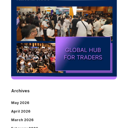
Archives
May 2026
April 2026
March 2026