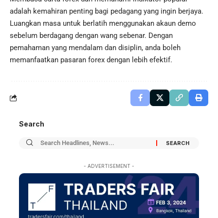
adalah kemahiran penting bagi pedagang yang ingin berjaya.
Luangkan masa untuk berlatih menggunakan akaun demo
sebelum berdagang dengan wang sebenar. Dengan
pemahaman yang mendalam dan disiplin, anda boleh
memanfaatkan pasaran forex dengan lebih efektif.
Search
- ADVERTISEMENT -