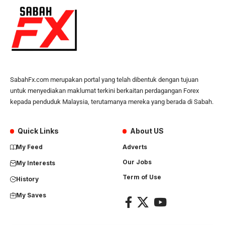
SabahFx.com merupakan portal yang telah dibentuk dengan tujuan
untuk menyediakan maklumat terkini berkaitan perdagangan Forex
kepada penduduk Malaysia, terutamanya mereka yang berada di Sabah.
Quick Links
About US
My Feed
Adverts
Our Jobs
My Interests
Term of Use
History
My Saves