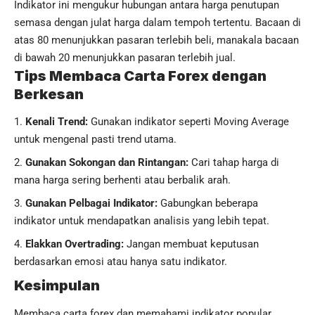
Indikator ini mengukur hubungan antara harga penutupan
semasa dengan julat harga dalam tempoh tertentu. Bacaan di
atas 80 menunjukkan pasaran terlebih beli, manakala bacaan
di bawah 20 menunjukkan pasaran terlebih jual.
Tips Membaca Carta Forex dengan
Berkesan
Kenali Trend:
Gunakan indikator seperti Moving Average
untuk mengenal pasti trend utama.
Gunakan Sokongan dan Rintangan:
Cari tahap harga di
mana harga sering berhenti atau berbalik arah.
Gunakan Pelbagai Indikator:
Gabungkan beberapa
indikator untuk mendapatkan analisis yang lebih tepat.
Elakkan Overtrading:
Jangan membuat keputusan
berdasarkan emosi atau hanya satu indikator.
Kesimpulan
Membaca carta forex dan memahami indikator popular