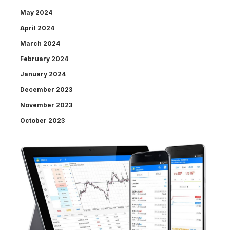
May 2024
April 2024
March 2024
February 2024
January 2024
December 2023
November 2023
October 2023