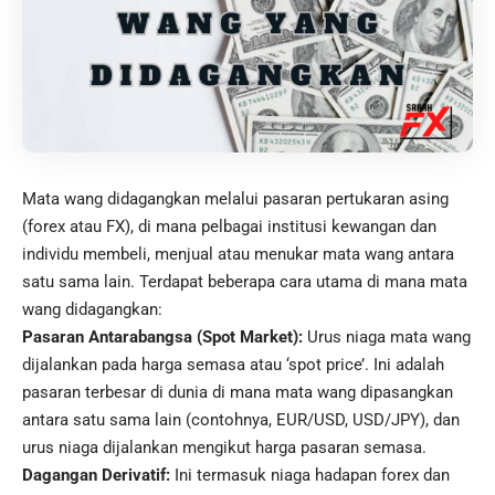
Mata wang didagangkan melalui pasaran pertukaran asing
(forex atau FX), di mana pelbagai institusi kewangan dan
individu membeli, menjual atau menukar mata wang antara
satu sama lain. Terdapat beberapa cara utama di mana mata
wang didagangkan:
Pasaran Antarabangsa (Spot Market):
Urus niaga mata wang
dijalankan pada harga semasa atau ‘spot price’. Ini adalah
pasaran terbesar di dunia di mana mata wang dipasangkan
antara satu sama lain (contohnya, EUR/USD, USD/JPY), dan
urus niaga dijalankan mengikut harga pasaran semasa.
Dagangan Derivatif:
Ini termasuk niaga hadapan forex dan