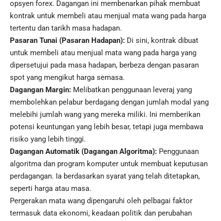
opsyen forex. Dagangan ini membenarkan pihak membuat
kontrak untuk membeli atau menjual mata wang pada harga
tertentu dan tarikh masa hadapan.
Pasaran Tunai (Pasaran Hadapan):
Di sini, kontrak dibuat
untuk membeli atau menjual mata wang pada harga yang
dipersetujui pada masa hadapan, berbeza dengan pasaran
spot yang mengikut harga semasa.
Dagangan Margin:
Melibatkan penggunaan leveraj yang
membolehkan pelabur berdagang dengan jumlah modal yang
melebihi jumlah wang yang mereka miliki. Ini memberikan
potensi keuntungan yang lebih besar, tetapi juga membawa
risiko yang lebih tinggi.
Dagangan Automatik (Dagangan Algoritma):
Penggunaan
algoritma dan program komputer untuk membuat keputusan
perdagangan. Ia berdasarkan syarat yang telah ditetapkan,
seperti harga atau masa.
Pergerakan mata wang dipengaruhi oleh pelbagai faktor
termasuk data ekonomi, keadaan politik dan perubahan