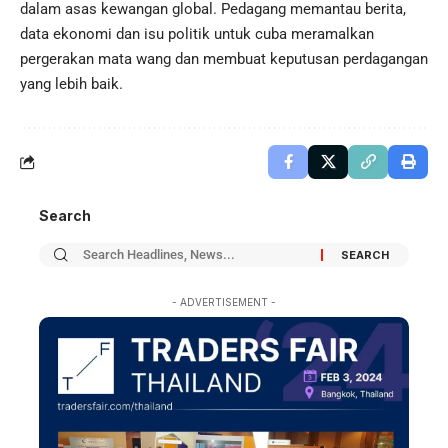
dalam asas kewangan global. Pedagang memantau berita,
data ekonomi dan isu politik untuk cuba meramalkan
pergerakan mata wang dan membuat keputusan perdagangan
yang lebih baik.
Search
- ADVERTISEMENT -