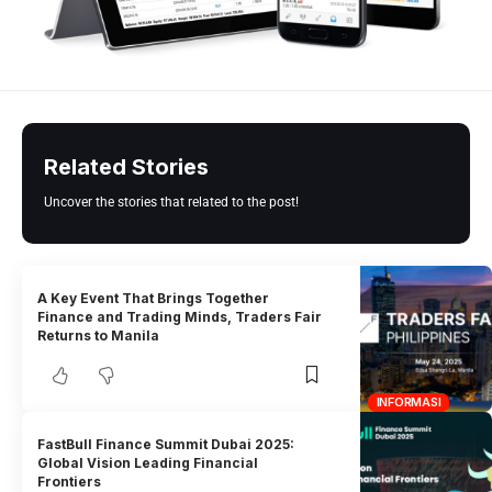
Related Stories
Uncover the stories that related to the post!
A Key Event That Brings Together
Finance and Trading Minds, Traders Fair
Returns to Manila
INFORMASI
FastBull Finance Summit Dubai 2025:
Global Vision Leading Financial
Frontiers