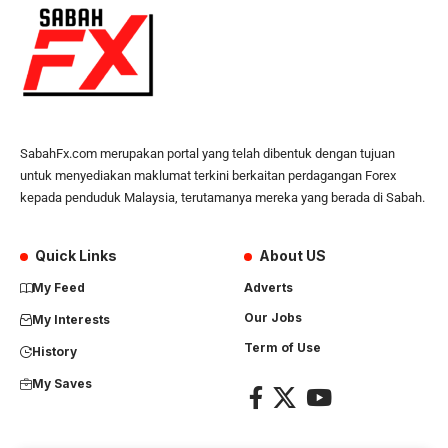
SabahFx.com merupakan portal yang telah dibentuk dengan tujuan
untuk menyediakan maklumat terkini berkaitan perdagangan Forex
kepada penduduk Malaysia, terutamanya mereka yang berada di Sabah.
Quick Links
About US
My Feed
Adverts
Our Jobs
My Interests
Term of Use
History
My Saves