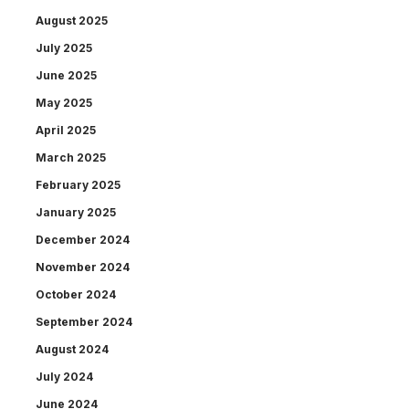
August 2025
July 2025
June 2025
May 2025
April 2025
March 2025
February 2025
January 2025
December 2024
November 2024
October 2024
September 2024
August 2024
July 2024
June 2024