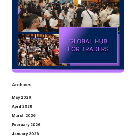
Archives
May 2026
April 2026
March 2026
February 2026
January 2026