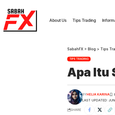
About Us
Tips Trading
Inform
SabahFX
>
Blog
>
Tips Tr
TIPS TRADING
Apa Itu 
BY
HELIA KARINA
LAST UPDATED: JUNE
SHARE