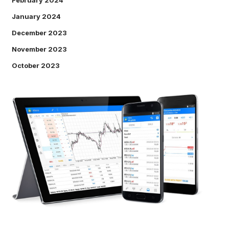
February 2024
January 2024
December 2023
November 2023
October 2023