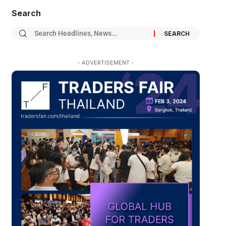
Search
- ADVERTISEMENT -