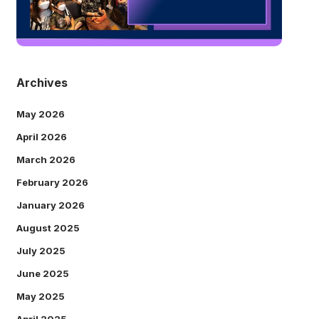
Archives
May 2026
April 2026
March 2026
February 2026
January 2026
August 2025
July 2025
June 2025
May 2025