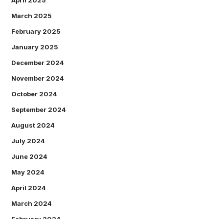
April 2025
March 2025
February 2025
January 2025
December 2024
November 2024
October 2024
September 2024
August 2024
July 2024
June 2024
May 2024
April 2024
March 2024