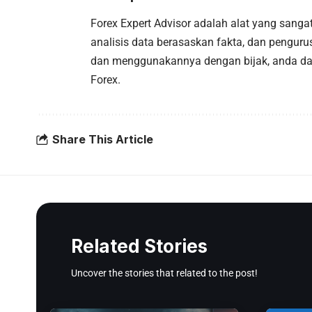
Forex Expert Advisor adalah alat yang sang
analisis data berasaskan fakta, dan penguru
dan menggunakannya dengan bijak, anda da
Forex.
Share This Article
Related Stories
Uncover the stories that related to the post!