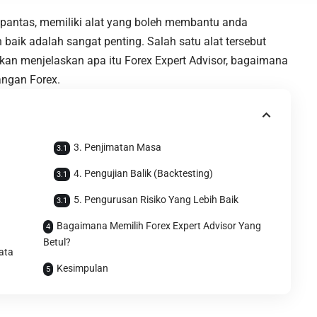
pantas, memiliki alat yang boleh membantu anda
aik adalah sangat penting. Salah satu alat tersebut
i akan menjelaskan apa itu Forex Expert Advisor, bagaimana
angan Forex.
3. Penjimatan Masa
4. Pengujian Balik (Backtesting)
5. Pengurusan Risiko Yang Lebih Baik
Bagaimana Memilih Forex Expert Advisor Yang
Betul?
ata
Kesimpulan