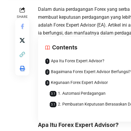
Dalam dunia perdagangan Forex yang serba 
membuat keputusan perdagangan yang lebih b
SHARE
adalah Forex Expert Advisor (EA). Artikel in
ia berfungsi, dan manfaatnya dalam perdag
Contents
Apa Itu Forex Expert Advisor?
Bagaimana Forex Expert Advisor Berfungsi?
Kegunaan Forex Expert Advisor
1. Automasi Perdagangan
2. Pembuatan Keputusan Berasaskan D
Apa Itu Forex Expert Advisor?