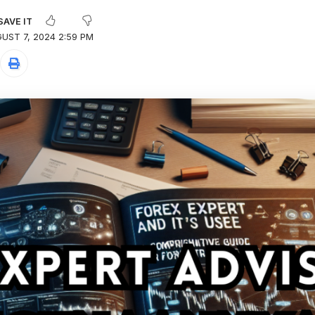
UST 7, 2024 2:59 PM