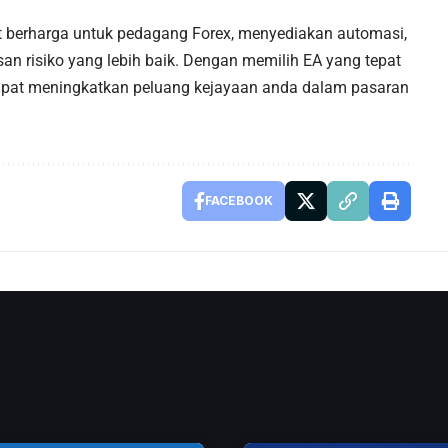
at berharga untuk pedagang Forex, menyediakan automasi,
san risiko yang lebih baik. Dengan memilih EA yang tepat
pat meningkatkan peluang kejayaan anda dalam pasaran
FACEBOOK