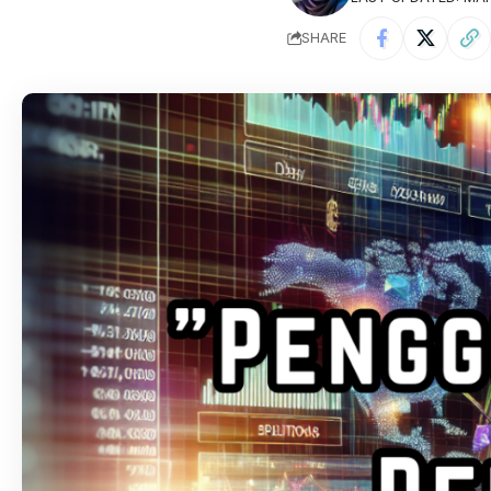
SHARE