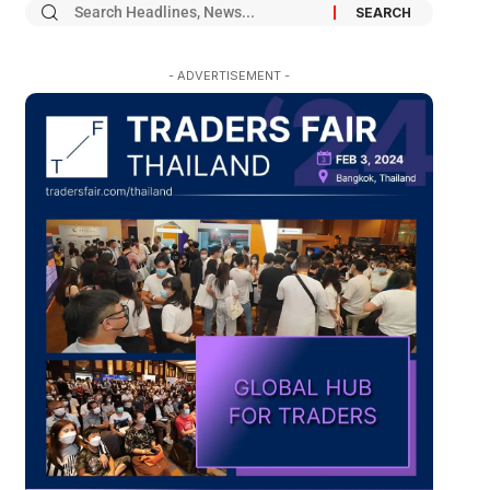
- ADVERTISEMENT -