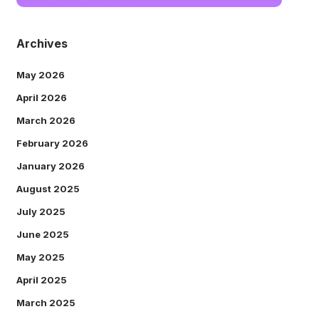
Archives
May 2026
April 2026
March 2026
February 2026
January 2026
August 2025
July 2025
June 2025
May 2025
April 2025
March 2025