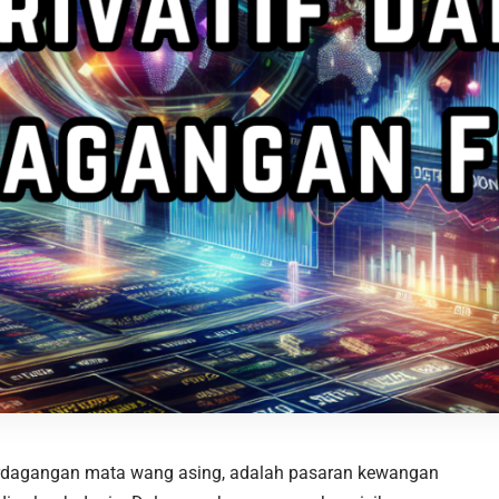
perdagangan mata wang asing, adalah pasaran kewangan