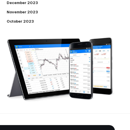
December 2023
November 2023
October 2023