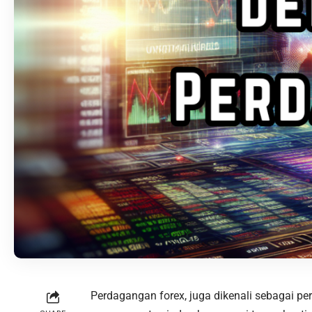
Perdagangan forex, juga dikenali sebagai 