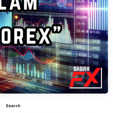
Search