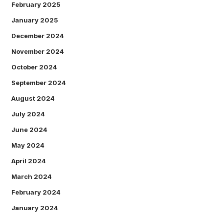
February 2025
January 2025
December 2024
November 2024
October 2024
September 2024
August 2024
July 2024
June 2024
May 2024
April 2024
March 2024
February 2024
January 2024