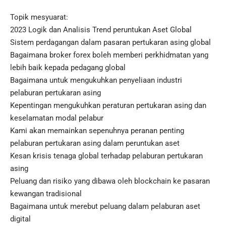
Topik mesyuarat:
2023 Logik dan Analisis Trend peruntukan Aset Global
Sistem perdagangan dalam pasaran pertukaran asing global
Bagaimana broker forex boleh memberi perkhidmatan yang
lebih baik kepada pedagang global
Bagaimana untuk mengukuhkan penyeliaan industri
pelaburan pertukaran asing
Kepentingan mengukuhkan peraturan pertukaran asing dan
keselamatan modal pelabur
Kami akan memainkan sepenuhnya peranan penting
pelaburan pertukaran asing dalam peruntukan aset
Kesan krisis tenaga global terhadap pelaburan pertukaran
asing
Peluang dan risiko yang dibawa oleh blockchain ke pasaran
kewangan tradisional
Bagaimana untuk merebut peluang dalam pelaburan aset
digital