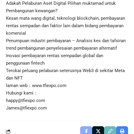
Adakah Pelaburan Aset Digital Pilihan muktamad untuk
Pembangunan kewangan?
Kesan mata wang digital, teknologi blockchain, pembayaran
rentas sempadan dan faktor lain dalam bidang pembayaran
komersial
Penumpuan industri pembayaran – Analisis kes dan tafsiran
trend pembangunan penyelesaian pembayaran alternatif
Inovasi pembayaran rentas sempadan global dan
penggunaan fintech
Terokai peluang pelaburan seterusnya Web3 di sekitar Meta
dan NFT
laman web：
www.tfiexpo.com
Hubungi kami：
happy@tfiexpo.com
James@tfiexpo.com