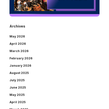
Archives
May 2026
April 2026
March 2026
February 2026
January 2026
August 2025
July 2025
June 2025
May 2025
April 2025