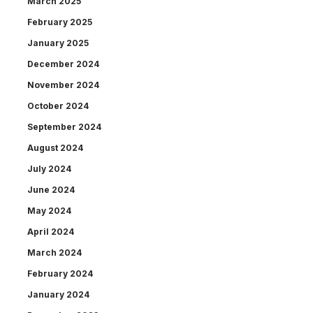
March 2025
February 2025
January 2025
December 2024
November 2024
October 2024
September 2024
August 2024
July 2024
June 2024
May 2024
April 2024
March 2024
February 2024
January 2024