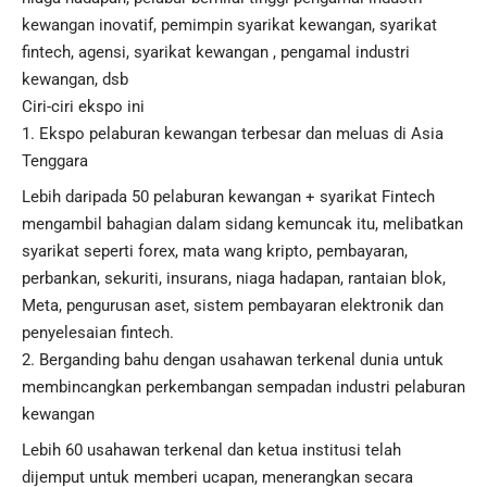
kewangan inovatif, pemimpin syarikat kewangan, syarikat
fintech, agensi, syarikat kewangan , pengamal industri
kewangan, dsb
Ciri-ciri ekspo ini
Ekspo pelaburan kewangan terbesar dan meluas di Asia
Tenggara
Lebih daripada 50 pelaburan kewangan + syarikat Fintech
mengambil bahagian dalam sidang kemuncak itu, melibatkan
syarikat seperti forex, mata wang kripto, pembayaran,
perbankan, sekuriti, insurans, niaga hadapan, rantaian blok,
Meta, pengurusan aset, sistem pembayaran elektronik dan
penyelesaian fintech.
Berganding bahu dengan usahawan terkenal dunia untuk
membincangkan perkembangan sempadan industri pelaburan
kewangan
Lebih 60 usahawan terkenal dan ketua institusi telah
dijemput untuk memberi ucapan, menerangkan secara