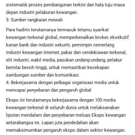
sistematik proses pembangunan terkini dan hala tuju masa
depan industri pelaburan kewangan.
Sumber rangkaian mewah
Para hadirin terutamanya termasuk tetamu syarikat
kewangan terkenal global, memperkenalkan broker, eksekutif
kanan bank dan industri sekuriti, pemimpin cemerlang
industri kewangan Internet, pakar dan cendekiawan terkenal,
elit industri, wakil media, pasukan undang-undang, pelabur
bernilai bersih tinggi, untuk memastikan kecekapan
sambungan sumber dan komunikasi.
Bekerjasama dengan pelbagai organisasi media untuk
mencapai penyebaran dan pengaruh global
Ekspo ini terutamanya bekerjasama dengan 100 media
kewangan terkenal di seluruh dunia untuk melaksanakan
liputan mendalam dan penyebaran meluas Ekspo kewangan
antarabangsa ini. Lapan juta pendedahan akan
memaksimumkan pengaruh ekspo dalam sektor kewangan.