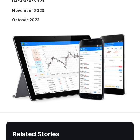
December 2023
November 2023
October 2023
Related Stories