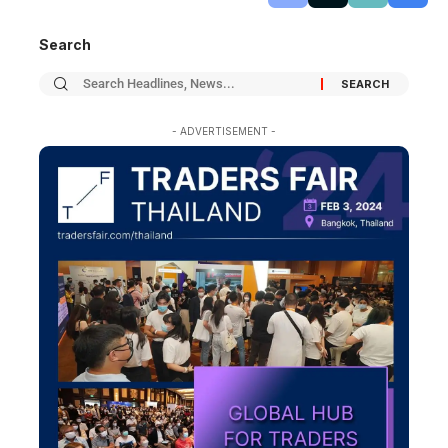
Search
- ADVERTISEMENT -