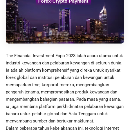
The Financial Investment Expo 2023 ialah acara utama untuk
industri kewangan dan pelaburan kewangan di seluruh dunia.
Ia adalah platform komprehensif yang direka untuk syarikat
forex global dan institusi pelaburan dan kewangan untuk
memaparkan imej korporat mereka, mengembangkan
pengaruh jenama, mempromosikan produk kewangan dan
mengembangkan bahagian pasaran. Pada masa yang sama,
ia juga membina platform perkhidmatan pelaburan kewangan
baharu untuk pelabur global dan Asia Tenggara untuk
menyambung sumber dan bertukar maklumat.
Dalam beberapa tahun kebelakangan ini, teknologi Internet