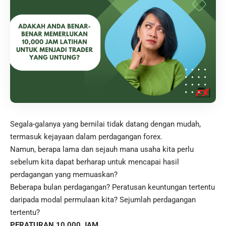
Segala-galanya yang bernilai tidak datang dengan mudah,
termasuk kejayaan dalam perdagangan forex.
Namun, berapa lama dan sejauh mana usaha kita perlu
sebelum kita dapat berharap untuk mencapai hasil
perdagangan yang memuaskan?
Beberapa bulan perdagangan? Peratusan keuntungan tertentu
daripada modal permulaan kita? Sejumlah perdagangan
tertentu?
PERATURAN 10,000 JAM