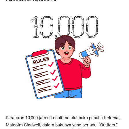
Peraturan 10,000 jam dikenali melalui buku penulis terkenal,
Malcolm Gladwell, dalam bukunya yang berjudul “Outliers.”