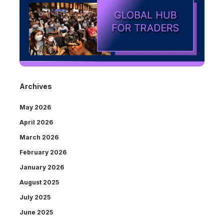
Archives
May 2026
April 2026
March 2026
February 2026
January 2026
August 2025
July 2025
June 2025