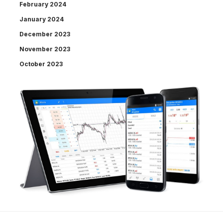
February 2024
January 2024
December 2023
November 2023
October 2023