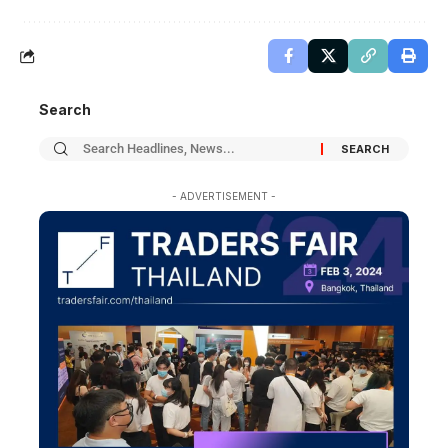
Search
- ADVERTISEMENT -