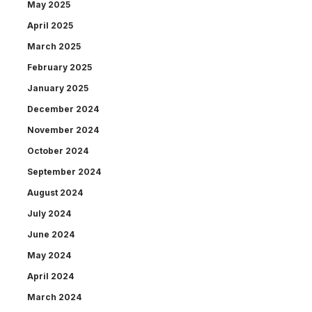
May 2025
April 2025
March 2025
February 2025
January 2025
December 2024
November 2024
October 2024
September 2024
August 2024
July 2024
June 2024
May 2024
April 2024
March 2024