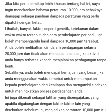
Jika kita perlu bersikap lebih khusus tentang hal ini, saya
ingin menekankan bahawa peraturan 10,000 jam sebaiknya
dianggap sebagai panduan daripada peraturan yang perlu
dipatuhi dengan ketat.
Lihatlah, banyak faktor, seperti genetik, ketekunan dalam
waktu-waktu tersebut, dan cara pembelajaran peribadi juga
boleh mempengaruhi hasil daripada 10,000 jam tersebut.
Anda boleh melibatkan diri dalam perdagangan selama
20,000 jam dan tidak akan mencapai apa-apa jika aktiviti
anda hanya terbatas kepada menjalankan perdagangan tanpa
henti.
Sebaliknya, anda boleh mencapai kemajuan yang besar jika
anda menggunakan waktu tersebut untuk menumpukan
kepada pembelajaran dari kesilapan dan mengambil tindakan
untuk meningkatkan proses perdagangan anda.
Ini juga dikenali sebagai latihan yang disengajakan, yang,
apabila digabungkan dengan faktor-faktor lain yang
disebutkan sebelum ini, menjadikan peraturan 10,000 jam itu