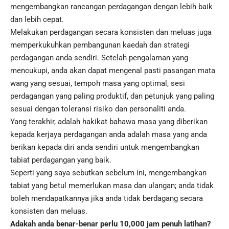
mengembangkan rancangan perdagangan dengan lebih baik
dan lebih cepat.
Melakukan perdagangan secara konsisten dan meluas juga
memperkukuhkan pembangunan kaedah dan strategi
perdagangan anda sendiri. Setelah pengalaman yang
mencukupi, anda akan dapat mengenal pasti pasangan mata
wang yang sesuai, tempoh masa yang optimal, sesi
perdagangan yang paling produktif, dan petunjuk yang paling
sesuai dengan toleransi risiko dan personaliti anda.
Yang terakhir, adalah hakikat bahawa masa yang diberikan
kepada kerjaya perdagangan anda adalah masa yang anda
berikan kepada diri anda sendiri untuk mengembangkan
tabiat perdagangan yang baik.
Seperti yang saya sebutkan sebelum ini, mengembangkan
tabiat yang betul memerlukan masa dan ulangan; anda tidak
boleh mendapatkannya jika anda tidak berdagang secara
konsisten dan meluas.
Adakah anda benar-benar perlu 10,000 jam penuh latihan?