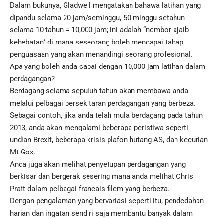
Dalam bukunya, Gladwell mengatakan bahawa latihan yang
dipandu selama 20 jam/seminggu, 50 minggu setahun
selama 10 tahun = 10,000 jam; ini adalah “nombor ajaib
kehebatan” di mana seseorang boleh mencapai tahap
penguasaan yang akan menandingi seorang profesional.
Apa yang boleh anda capai dengan 10,000 jam latihan dalam
perdagangan?
Berdagang selama sepuluh tahun akan membawa anda
melalui pelbagai persekitaran perdagangan yang berbeza.
Sebagai contoh, jika anda telah mula berdagang pada tahun
2013, anda akan mengalami beberapa peristiwa seperti
undian Brexit, beberapa krisis plafon hutang AS, dan kecurian
Mt Gox.
Anda juga akan melihat penyetupan perdagangan yang
berkisar dan bergerak sesering mana anda melihat Chris
Pratt dalam pelbagai francais filem yang berbeza.
Dengan pengalaman yang bervariasi seperti itu, pendedahan
harian dan ingatan sendiri saja membantu banyak dalam