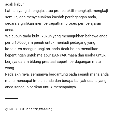
agak kabur.
Latihan yang disengaja, atau proses aktif mengkaji, mengkaji
semula, dan menyesuaikan kaedah perdagangan anda,
secara signifikan mempercepatkan proses pembelajaran
anda.
Walaupun tiada bukti kukuh yang menunjukkan bahawa anda
perlu 10,000 jam penuh untuk menjadi pedagang yang
konsisten menguntungkan, anda tidak boleh menafikan
kepentingan untuk melabur BANYAK masa dan usaha untuk
berjaya dalam bidang prestasi seperti perdagangan mata
wang.
Pada akhirnya, semuanya bergantung pada sejauh mana anda
mahu mencapai impian anda dan berapa banyak usaha yang
anda sanggup berikan untuk mencapainya.
TAGGED:
#Sabahfx
#trading