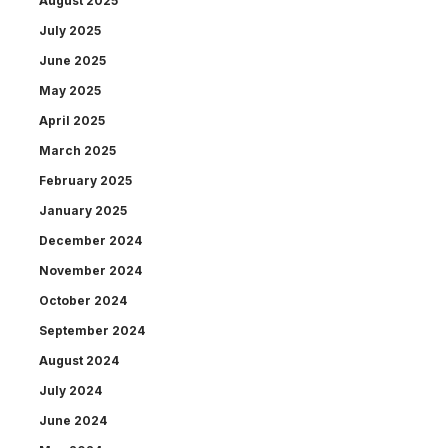
August 2025
July 2025
June 2025
May 2025
April 2025
March 2025
February 2025
January 2025
December 2024
November 2024
October 2024
September 2024
August 2024
July 2024
June 2024