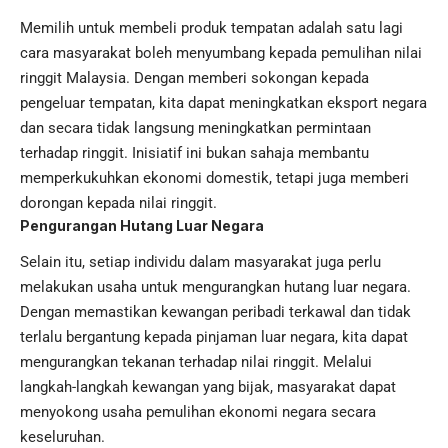
Memilih untuk membeli produk tempatan adalah satu lagi
cara masyarakat boleh menyumbang kepada pemulihan nilai
ringgit Malaysia. Dengan memberi sokongan kepada
pengeluar tempatan, kita dapat meningkatkan eksport negara
dan secara tidak langsung meningkatkan permintaan
terhadap ringgit. Inisiatif ini bukan sahaja membantu
memperkukuhkan ekonomi domestik, tetapi juga memberi
dorongan kepada nilai ringgit.
Pengurangan Hutang Luar Negara
Selain itu, setiap individu dalam masyarakat juga perlu
melakukan usaha untuk mengurangkan hutang luar negara.
Dengan memastikan kewangan peribadi terkawal dan tidak
terlalu bergantung kepada pinjaman luar negara, kita dapat
mengurangkan tekanan terhadap nilai ringgit. Melalui
langkah-langkah kewangan yang bijak, masyarakat dapat
menyokong usaha pemulihan ekonomi negara secara
keseluruhan.