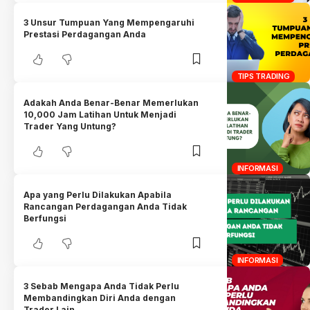
3 Unsur Tumpuan Yang Mempengaruhi
Prestasi Perdagangan Anda
TIPS TRADING
Adakah Anda Benar-Benar Memerlukan
10,000 Jam Latihan Untuk Menjadi
Trader Yang Untung?
INFORMASI
Apa yang Perlu Dilakukan Apabila
Rancangan Perdagangan Anda Tidak
Berfungsi
INFORMASI
3 Sebab Mengapa Anda Tidak Perlu
Membandingkan Diri Anda dengan
Trader Lain