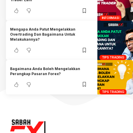
INFORMASI
Mengapa Anda Patut Mengelakkan
Overtrading Dan Bagaimana Untuk
Melakukannya?
TIPS TRADING
Bagaimana Anda Boleh Mengelakkan
Perangkap Pasaran Forex?
TIPS TRADING