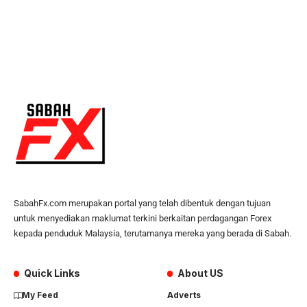
SabahFx.com merupakan portal yang telah dibentuk dengan tujuan
untuk menyediakan maklumat terkini berkaitan perdagangan Forex
kepada penduduk Malaysia, terutamanya mereka yang berada di Sabah.
Quick Links
About US
My Feed
Adverts